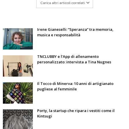
Carica altri articoli correlati
Irene Gianeselli: “Speranza” tra memoria,
musica e responsabilità
TNCLUBBY e l’App di allenamento
personalizzato: intervista a Tina Nugnes
Il Tocco di Minerva: 10 anni di artigianato
pugliese al femminile
Porty, la startup che ripara i vestiti come il
Kintsugi