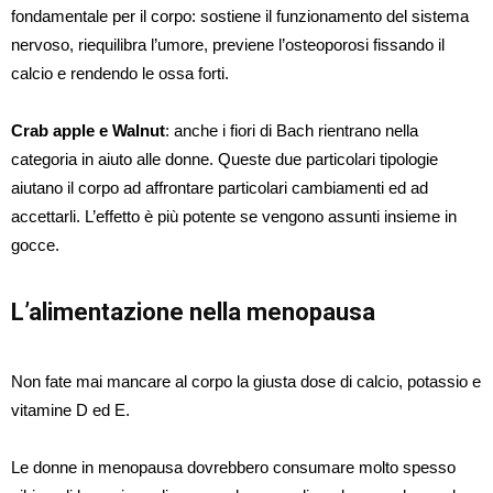
fondamentale per il corpo: sostiene il funzionamento del sistema
nervoso, riequilibra l’umore, previene l’osteoporosi fissando il
calcio e rendendo le ossa forti.
Crab apple e Walnut
: anche i fiori di Bach rientrano nella
categoria in aiuto alle donne. Queste due particolari tipologie
aiutano il corpo ad affrontare particolari cambiamenti ed ad
accettarli. L’effetto è più potente se vengono assunti insieme in
gocce.
L’alimentazione nella menopausa
Non fate mai mancare al corpo la giusta dose di calcio, potassio e
vitamine D ed E.
Le donne in menopausa dovrebbero consumare molto spesso