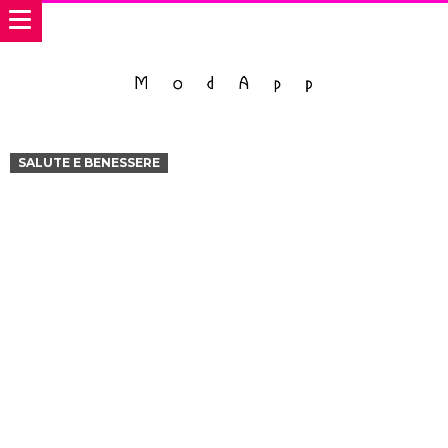
SALUTE E BENESSERE