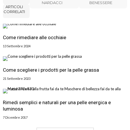
NARDACCI
BENESSERE
ARTICOLI
CORRELATI
Come rimediare alle occhiaie
13 Settembre 2024
Come scegliere i prodotti per la pelle grassa
21 Settembre 2023
Rimedi semplici e naturali per una pelle energica e
luminosa
7 Dicembre 2017