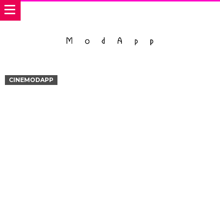
CINEMODAPP