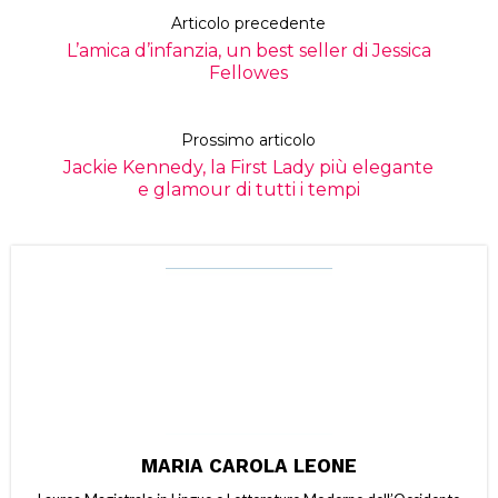
Articolo precedente
L’amica d’infanzia, un best seller di Jessica
Fellowes
Prossimo articolo
Jackie Kennedy, la First Lady più elegante
e glamour di tutti i tempi
MARIA CAROLA LEONE