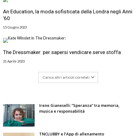
An Education, la moda sofisticata della Londra negli Anni
’60
15 Giugno 2023
The Dressmaker: per sapersi vendicare serve stoffa
21 Aprile 2023
Carica altri articoli correlati
Irene Gianeselli: “Speranza” tra memoria,
musica e responsabilità
TNCLUBBY e l’App di allenamento