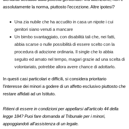
assolutamente la norma, piuttosto l’eccezione. Altre ipotesi?
Una zia nubile che ha accudito in casa un nipote i cui
genitori siano venuti a mancare
Un bimbo svantaggiato, con disabilità tali che, nei fatti,
abbia scarse o nulle possibilità di essere scelto con la
procedura di adozione ordinaria. Il single che lo abbia
seguito ed amato nel tempo, magari grazie ad una scelta di
volontariato, potrebbe allora avere chance di adottarlo.
In questi casi particolari e difficili, si considera prioritario
l’interesse dei minori a godere di un affetto esclusivo piuttosto che
restare affidati ad un Istituto.
Ritieni di essere in condizioni per appellarsi all’articolo 44 della
legge 184? Puoi fare domanda al Tribunale per i minori,
appoggiandoti all’assistenza di un legale.