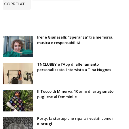
CORRELATI
Irene Gianeselli: “Speranza” tra memoria,
musica e responsabilità
TNCLUBBY e l’App di allenamento
personalizzato: intervista a Tina Nugnes
Il Tocco di Minerva: 10 anni di artigianato
pugliese al femminile
Porty, la startup che ripara i vestiti come il
Kintsugi