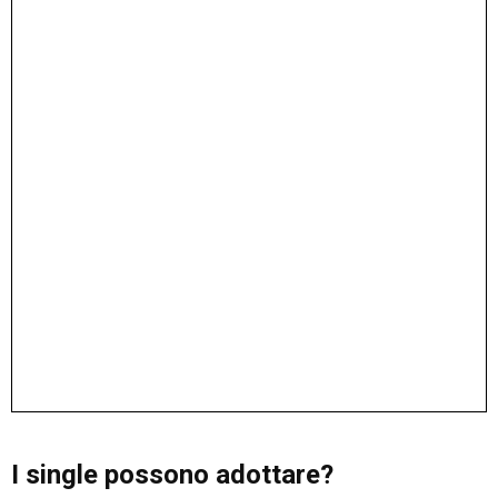
I single possono adottare?