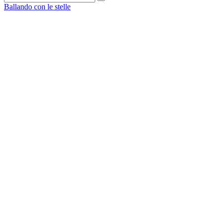
Ballando con le stelle