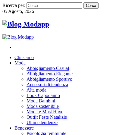
Ricerca per:
05 Agosto, 2026
Chi siamo
Moda
Abbigliamento Casual
Abbigliamento Elegante
Abbigliamento Sportivo
Accessori di tendenza
Alta moda
Look Capodanno
Moda Bambini
Moda sostenibile
Moda e Must Have
Outfit Feste Natalizie
Ultime tendenze
Benessere
Psicologia femminile