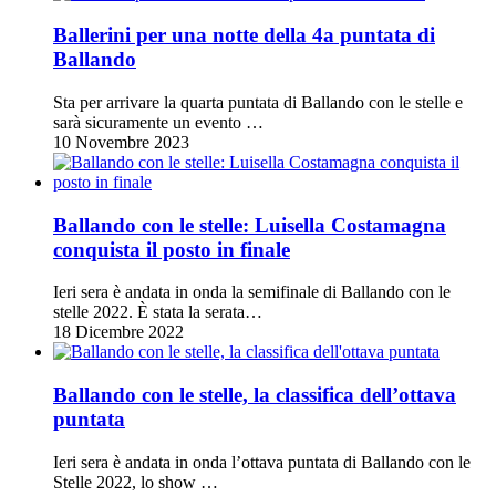
Ballerini per una notte della 4a puntata di
Ballando
Sta per arrivare la quarta puntata di Ballando con le stelle e
sarà sicuramente un evento …
10 Novembre 2023
Ballando con le stelle: Luisella Costamagna
conquista il posto in finale
Ieri sera è andata in onda la semifinale di Ballando con le
stelle 2022. È stata la serata…
18 Dicembre 2022
Ballando con le stelle, la classifica dell’ottava
puntata
Ieri sera è andata in onda l’ottava puntata di Ballando con le
Stelle 2022, lo show …