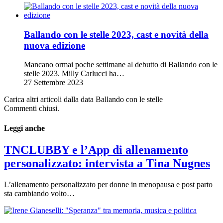
Ballando con le stelle 2023, cast e novità della
nuova edizione
Mancano ormai poche settimane al debutto di Ballando con le
stelle 2023. Milly Carlucci ha…
27 Settembre 2023
Carica altri articoli dalla data Ballando con le stelle
Commenti chiusi.
Leggi anche
TNCLUBBY e l’App di allenamento
personalizzato: intervista a Tina Nugnes
L’allenamento personalizzato per donne in menopausa e post parto
sta cambiando volto…