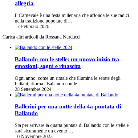
allegria
Il Carnevale è una festa millenaria che affonda le sue radici
nella tradizione popolare di…
17 Febbraio 2026
Carica altri articoli da Rossana Nardacci
Ballando con le stelle: un nuovo inizio tra
emozioni, sogni e rinascita
Ogni anno, come un rituale che illumina le serate degli
Italiani, ritorna “Ballando con le…
28 Settembre 2024
Ballerini per una notte della 4a puntata di
Ballando
Sta per arrivare la quarta puntata di Ballando con le stelle e
sarà sicuramente un evento …
10 Novembre 2023