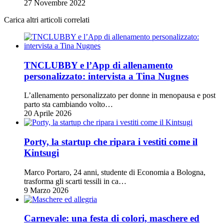
27 Novembre 2022
Carica altri articoli correlati
TNCLUBBY e l’App di allenamento
personalizzato: intervista a Tina Nugnes
L’allenamento personalizzato per donne in menopausa e post
parto sta cambiando volto…
20 Aprile 2026
Porty, la startup che ripara i vestiti come il
Kintsugi
Marco Portaro, 24 anni, studente di Economia a Bologna,
trasforma gli scarti tessili in ca…
9 Marzo 2026
Carnevale: una festa di colori, maschere ed