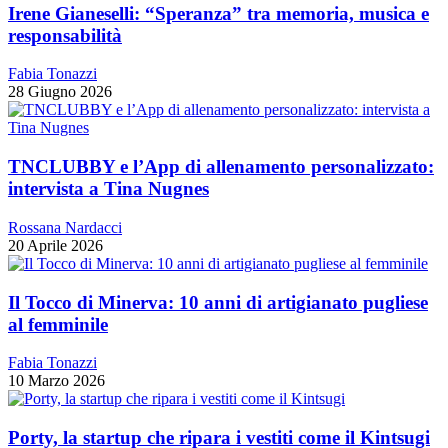
Irene Gianeselli: “Speranza” tra memoria, musica e
responsabilità
Fabia Tonazzi
28 Giugno 2026
TNCLUBBY e l’App di allenamento personalizzato:
intervista a Tina Nugnes
Rossana Nardacci
20 Aprile 2026
Il Tocco di Minerva: 10 anni di artigianato pugliese
al femminile
Fabia Tonazzi
10 Marzo 2026
Porty, la startup che ripara i vestiti come il Kintsugi