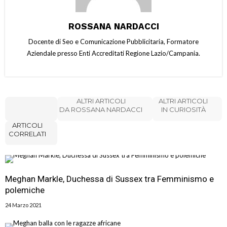
ROSSANA NARDACCI
Docente di Seo e Comunicazione Pubblicitaria, Formatore
Aziendale presso Enti Accreditati Regione Lazio/Campania.
ALTRI ARTICOLI
ALTRI ARTICOLI
DA ROSSANA NARDACCI
IN CURIOSITÀ
ARTICOLI
CORRELATI
Meghan Markle, Duchessa di Sussex tra Femminismo e
polemiche
24 Marzo 2021