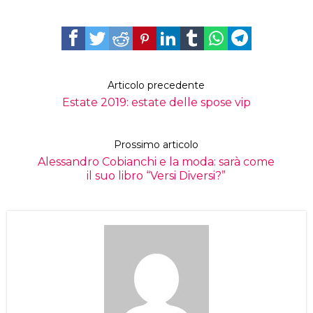
Articolo precedente
Estate 2019: estate delle spose vip
Prossimo articolo
Alessandro Cobianchi e la moda: sarà come
il suo libro “Versi Diversi?”