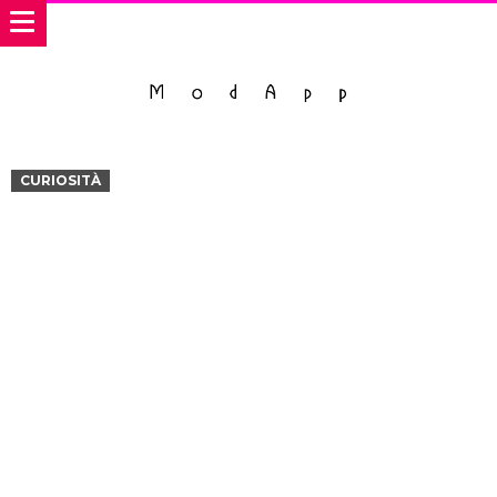
CURIOSITÀ