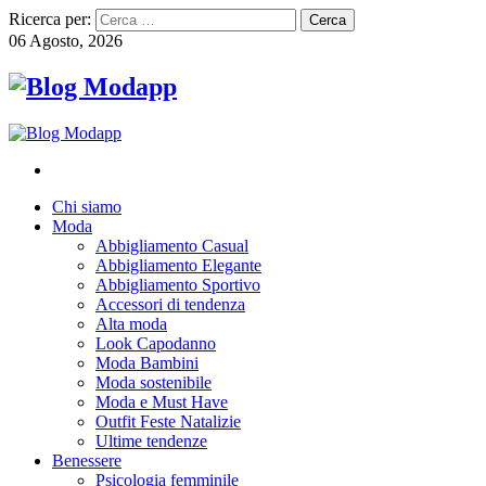
Ricerca per:
06 Agosto, 2026
Chi siamo
Moda
Abbigliamento Casual
Abbigliamento Elegante
Abbigliamento Sportivo
Accessori di tendenza
Alta moda
Look Capodanno
Moda Bambini
Moda sostenibile
Moda e Must Have
Outfit Feste Natalizie
Ultime tendenze
Benessere
Psicologia femminile