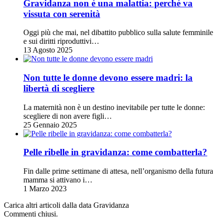
Gravidanza non è una malattia: perché va
vissuta con serenità
Oggi più che mai, nel dibattito pubblico sulla salute femminile
e sui diritti riproduttivi…
13 Agosto 2025
Non tutte le donne devono essere madri: la
libertà di scegliere
La maternità non è un destino inevitabile per tutte le donne:
scegliere di non avere figli…
25 Gennaio 2025
Pelle ribelle in gravidanza: come combatterla?
Fin dalle prime settimane di attesa, nell’organismo della futura
mamma si attivano i…
1 Marzo 2023
Carica altri articoli dalla data Gravidanza
Commenti chiusi.