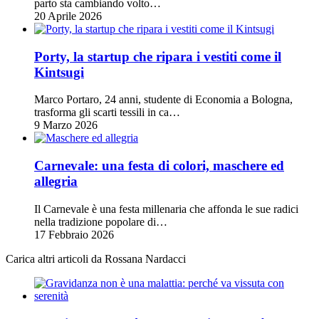
parto sta cambiando volto…
20 Aprile 2026
Porty, la startup che ripara i vestiti come il
Kintsugi
Marco Portaro, 24 anni, studente di Economia a Bologna,
trasforma gli scarti tessili in ca…
9 Marzo 2026
Carnevale: una festa di colori, maschere ed
allegria
Il Carnevale è una festa millenaria che affonda le sue radici
nella tradizione popolare di…
17 Febbraio 2026
Carica altri articoli da Rossana Nardacci