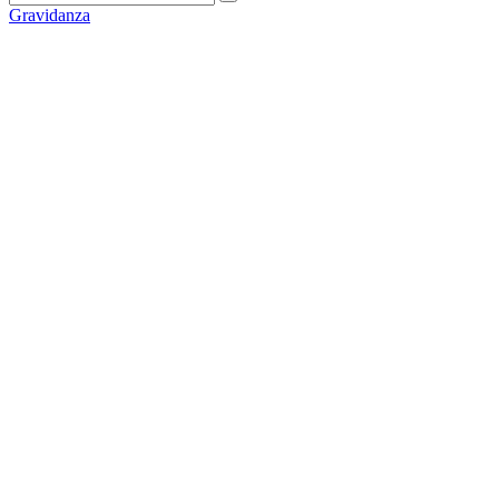
Gravidanza