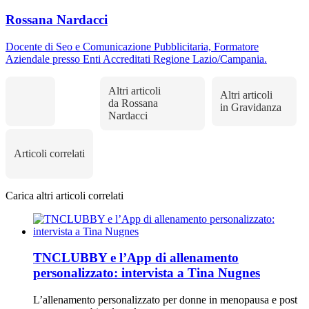
Rossana Nardacci
Docente di Seo e Comunicazione Pubblicitaria, Formatore
Aziendale presso Enti Accreditati Regione Lazio/Campania.
Altri articoli
Altri articoli
da Rossana
in Gravidanza
Nardacci
Articoli correlati
Carica altri articoli correlati
TNCLUBBY e l’App di allenamento
personalizzato: intervista a Tina Nugnes
L’allenamento personalizzato per donne in menopausa e post