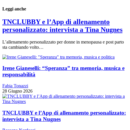
Leggi anche
TNCLUBBY e l’App di allenamento
personalizzato: intervista a Tina Nugnes
L’allenamento personalizzato per donne in menopausa e post parto
sta cambiando volto…
Irene Gianeselli: “Speranza” tra memoria, musica e
responsabilità
Fabia Tonazzi
28 Giugno 2026
TNCLUBBY e l’App di allenamento personalizzato:
intervista a Tina Nugnes