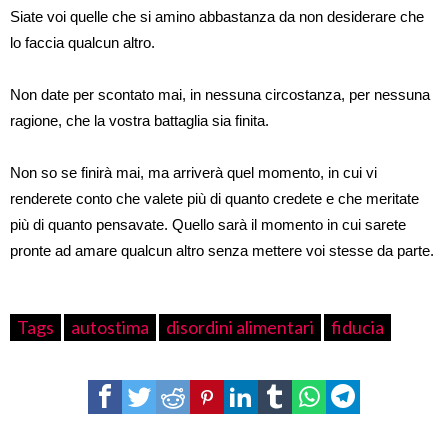
Siate voi quelle che si amino abbastanza da non desiderare che
lo faccia qualcun altro.
Non date per scontato mai, in nessuna circostanza, per nessuna
ragione, che la vostra battaglia sia finita.
Non so se finirà mai, ma arriverà quel momento, in cui vi
renderete conto che valete più di quanto credete e che meritate
più di quanto pensavate. Quello sarà il momento in cui sarete
pronte ad amare qualcun altro senza mettere voi stesse da parte.
Tags
autostima
disordini alimentari
fiducia