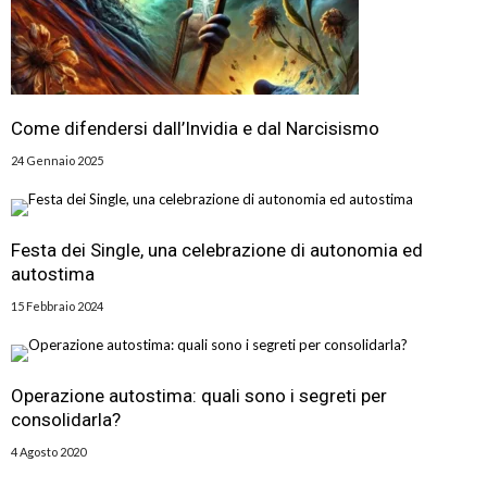
Come difendersi dall’Invidia e dal Narcisismo
24 Gennaio 2025
Festa dei Single, una celebrazione di autonomia ed
autostima
15 Febbraio 2024
Operazione autostima: quali sono i segreti per
consolidarla?
4 Agosto 2020