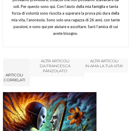
soli. Per questo sono qui. Con l’aiuto della mia famiglia e tanta
forza di volontà sono riuscita a superare la prova più dura della
mia vita, l’anoressia. Sono solo una ragazza di 26 anni, con tante
passioni, e sono qui per aiutare e ascoltare. Sarò l’amica di cui
avete bisogno.
ALTRI ARTICOLI
ALTRI ARTICOLI
DA FRANCESCA
IN AMA LA TUA VITA!
PANZOLATO
ARTICOLI
CORRELATI