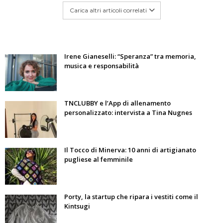
Carica altri articoli correlati
Irene Gianeselli: “Speranza” tra memoria,
musica e responsabilità
TNCLUBBY e l’App di allenamento
personalizzato: intervista a Tina Nugnes
Il Tocco di Minerva: 10 anni di artigianato
pugliese al femminile
Porty, la startup che ripara i vestiti come il
Kintsugi