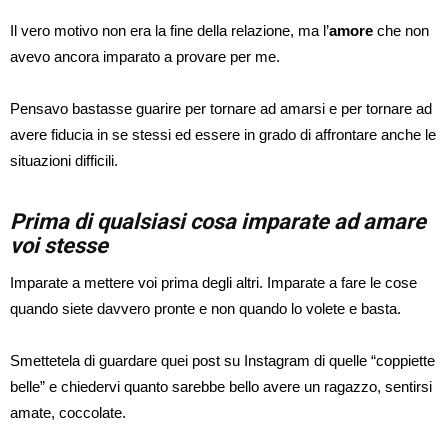
Il vero motivo non era la fine della relazione, ma l’
amore
che non
avevo ancora imparato a provare per me.
Pensavo bastasse guarire per tornare ad amarsi e per tornare ad
avere fiducia in se stessi ed essere in grado di affrontare anche le
situazioni difficili.
Prima di qualsiasi cosa imparate ad amare
voi stesse
Imparate a mettere voi prima degli altri. Imparate a fare le cose
quando siete davvero pronte e non quando lo volete e basta.
Smettetela di guardare quei post su Instagram di quelle “coppiette
belle” e chiedervi quanto sarebbe bello avere un ragazzo, sentirsi
amate, coccolate.