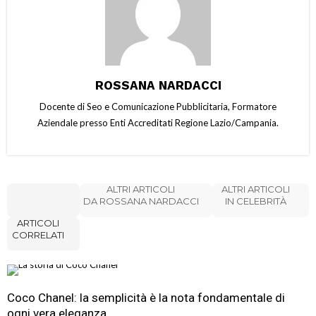
ROSSANA NARDACCI
Docente di Seo e Comunicazione Pubblicitaria, Formatore
Aziendale presso Enti Accreditati Regione Lazio/Campania.
ALTRI ARTICOLI
ALTRI ARTICOLI
DA ROSSANA NARDACCI
IN CELEBRITÀ
ARTICOLI
CORRELATI
Coco Chanel: la semplicità è la nota fondamentale di
ogni vera eleganza