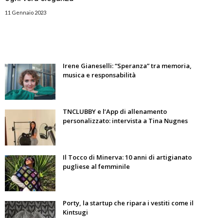
11 Gennaio 2023
Irene Gianeselli: “Speranza” tra memoria,
musica e responsabilità
TNCLUBBY e l’App di allenamento
personalizzato: intervista a Tina Nugnes
Il Tocco di Minerva: 10 anni di artigianato
pugliese al femminile
Porty, la startup che ripara i vestiti come il
Kintsugi