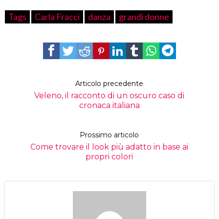
Tags
Carla Fracci
danza
grandi donne
Articolo precedente
Veleno, il racconto di un oscuro caso di
cronaca italiana
Prossimo articolo
Come trovare il look più adatto in base ai
propri colori