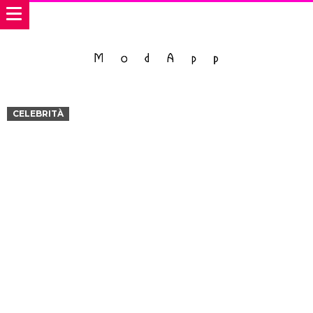
CELEBRITÀ