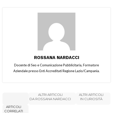
ROSSANA NARDACCI
Docente di Seo e Comunicazione Pubblicitaria, Formatore
Aziendale presso Enti Accreditati Regione Lazio/Campania.
ALTRI ARTICOLI
ALTRI ARTICOLI
DA ROSSANA NARDACCI
IN CURIOSITÀ
ARTICOLI
CORRELATI