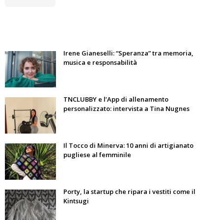
Irene Gianeselli: “Speranza” tra memoria,
musica e responsabilità
TNCLUBBY e l’App di allenamento
personalizzato: intervista a Tina Nugnes
Il Tocco di Minerva: 10 anni di artigianato
pugliese al femminile
Porty, la startup che ripara i vestiti come il
Kintsugi