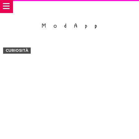
CURIOSITÀ