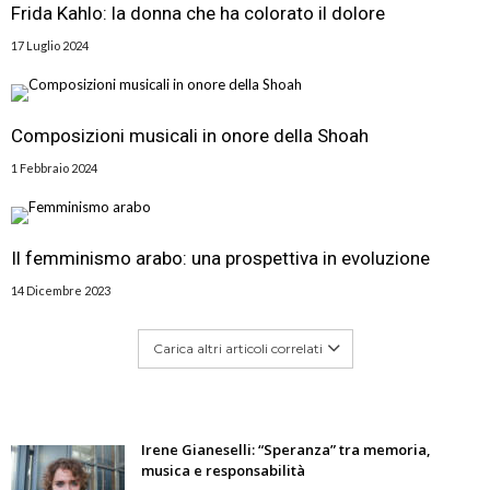
Frida Kahlo: la donna che ha colorato il dolore
17 Luglio 2024
Composizioni musicali in onore della Shoah
1 Febbraio 2024
Il femminismo arabo: una prospettiva in evoluzione
14 Dicembre 2023
Carica altri articoli correlati
Irene Gianeselli: “Speranza” tra memoria,
musica e responsabilità