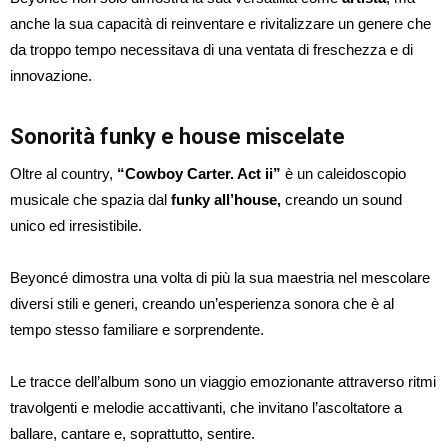
anche la sua capacità di reinventare e rivitalizzare un genere che
da troppo tempo necessitava di una ventata di freschezza e di
innovazione.
Sonorità funky e house miscelate
Oltre al country,
“Cowboy Carter. Act ii”
è un caleidoscopio
musicale che spazia dal
funky all’house,
creando un sound
unico ed irresistibile.
Beyoncé dimostra una volta di più la sua maestria nel mescolare
diversi stili e generi, creando un’esperienza sonora che è al
tempo stesso familiare e sorprendente.
Le tracce dell’album sono un viaggio emozionante attraverso ritmi
travolgenti e melodie accattivanti, che invitano l’ascoltatore a
ballare, cantare e, soprattutto, sentire.