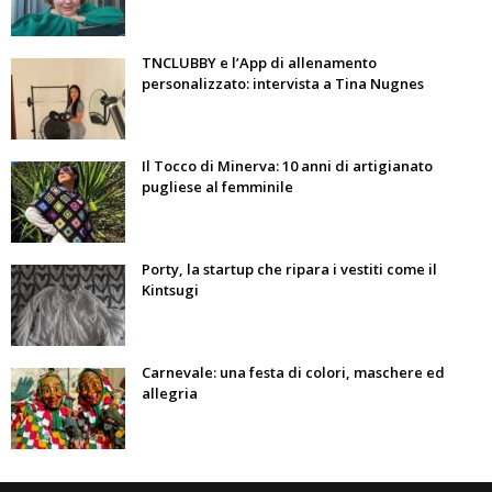
TNCLUBBY e l’App di allenamento
personalizzato: intervista a Tina Nugnes
Il Tocco di Minerva: 10 anni di artigianato
pugliese al femminile
Porty, la startup che ripara i vestiti come il
Kintsugi
Carnevale: una festa di colori, maschere ed
allegria