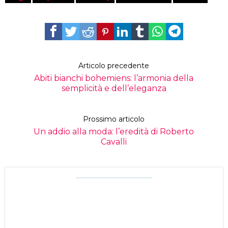
Articolo precedente
Abiti bianchi bohemiens: l’armonia della
semplicità e dell’eleganza
Prossimo articolo
Un addio alla moda: l’eredità di Roberto
Cavalli