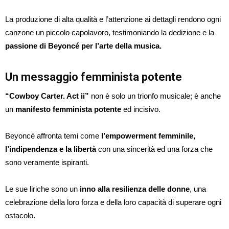
La produzione di alta qualità e l’attenzione ai dettagli rendono ogni
canzone un piccolo capolavoro, testimoniando la dedizione e la
passione di Beyoncé per l’arte della musica.
Un messaggio femminista potente
“Cowboy Carter. Act ii”
non è solo un trionfo musicale; è anche
un
manifesto femminista potente
ed incisivo.
Beyoncé affronta temi come
l’empowerment femminile,
l’indipendenza e la libertà
con una sincerità ed una forza che
sono veramente ispiranti.
Le sue liriche sono un
inno alla resilienza delle donne
, una
celebrazione della loro forza e della loro capacità di superare ogni
ostacolo.