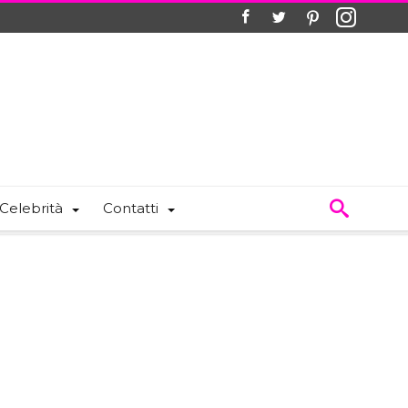
Celebrità
Contatti