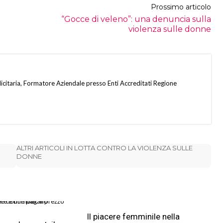
Prossimo articolo
“Gocce di veleno”: una denuncia sulla
violenza sulle donne
citaria, Formatore Aziendale presso Enti Accreditati Regione
ALTRI ARTICOLI IN LOTTA CONTRO LA VIOLENZA SULLE
DONNE
Il piacere femminile nella