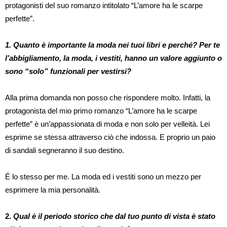
protagonisti del suo romanzo intitolato “L’amore ha le scarpe
perfette”.
1. Quanto è importante la moda nei tuoi libri e perché? Per te
l’abbigliamento, la moda, i vestiti, hanno un valore aggiunto o
sono “solo” funzionali per vestirsi?
Alla prima domanda non posso che rispondere molto. Infatti, la
protagonista del mio primo romanzo “L’amore ha le scarpe
perfette” è un’appassionata di moda e non solo per velleità. Lei
esprime se stessa attraverso ciò che indossa. E proprio un paio
di sandali segneranno il suo destino.
É lo stesso per me. La moda ed i vestiti sono un mezzo per
esprimere la mia personalità.
2.
Qual è il periodo storico che dal tuo punto di vista è stato