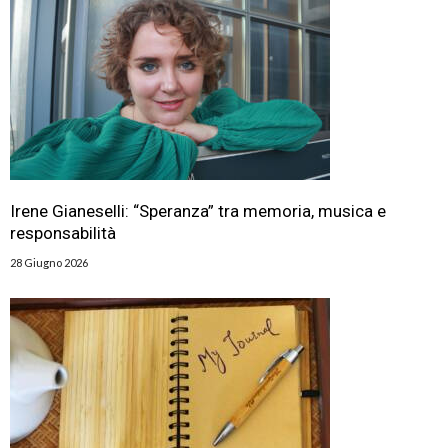
Irene Gianeselli: “Speranza” tra memoria, musica e
responsabilità
28 Giugno 2026