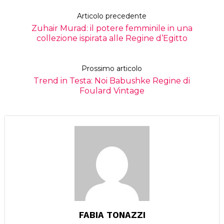
Articolo precedente
Zuhair Murad: il potere femminile in una
collezione ispirata alle Regine d’Egitto
Prossimo articolo
Trend in Testa: Noi Babushke Regine di
Foulard Vintage
FABIA TONAZZI