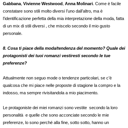
Gabbana
,
Vivienne Westwood
,
Anna Molinari
. Come è facile
constatare sono stili molto diversi l’uno dall’altro, ma è
l’identificazione perfetta della mia interpretazione della moda, fatta
di un mix di stili diversi , che miscelo secondo il mio gusto
personale.
8. Cosa ti piace della moda/tendenza del momento? Quale dei
protagonisti dei tuoi romanzi vestiresti secondo le tue
preferenze?
Attualmente non seguo mode o tendenze particolari, se c’è
qualcosa che mi piace nelle proposte di stagione la compro e la
indosso, ma sempre rivisitandola a mio piacimento.
Le protagoniste dei miei romanzi sono vestite secondo la loro
personalità e quelle che sono acconciate secondo le mie
preferenze, lo sono perché alla fine, sotto sotto, hanno un