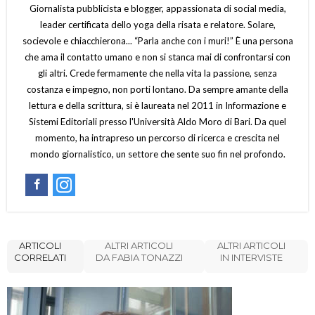
Giornalista pubblicista e blogger, appassionata di social media,
leader certificata dello yoga della risata e relatore. Solare,
socievole e chiacchierona... “Parla anche con i muri!” È una persona
che ama il contatto umano e non si stanca mai di confrontarsi con
gli altri. Crede fermamente che nella vita la passione, senza
costanza e impegno, non porti lontano. Da sempre amante della
lettura e della scrittura, si è laureata nel 2011 in Informazione e
Sistemi Editoriali presso l'Università Aldo Moro di Bari. Da quel
momento, ha intrapreso un percorso di ricerca e crescita nel
mondo giornalistico, un settore che sente suo fin nel profondo.
ARTICOLI
ALTRI ARTICOLI
ALTRI ARTICOLI
CORRELATI
DA FABIA TONAZZI
IN INTERVISTE