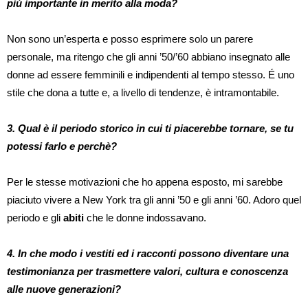
più importante in merito alla moda?
Non sono un’esperta e posso esprimere solo un parere
personale, ma ritengo che gli anni ’50/’60 abbiano insegnato alle
donne ad essere femminili e indipendenti al tempo stesso. É uno
stile che dona a tutte e, a livello di tendenze, è intramontabile.
3. Qual è il periodo storico in cui ti piacerebbe tornare, se tu
potessi farlo e perchè?
Per le stesse motivazioni che ho appena esposto, mi sarebbe
piaciuto vivere a New York tra gli anni ’50 e gli anni ’60. Adoro quel
periodo e gli
abiti
che le donne indossavano.
4. In che modo i vestiti ed i racconti possono diventare una
testimonianza per trasmettere valori, cultura e conoscenza
alle nuove generazioni?