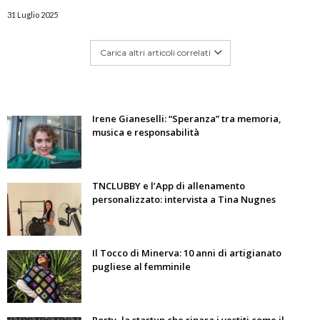
31 Luglio 2025
Carica altri articoli correlati
Irene Gianeselli: “Speranza” tra memoria,
musica e responsabilità
TNCLUBBY e l’App di allenamento
personalizzato: intervista a Tina Nugnes
Il Tocco di Minerva: 10 anni di artigianato
pugliese al femminile