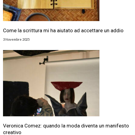
Come la scrittura mi ha aiutato ad accettare un addio
3 Novembre 2025
Veronica Comez: quando la moda diventa un manifesto
creativo