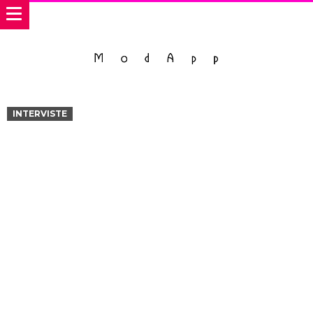
INTERVISTE