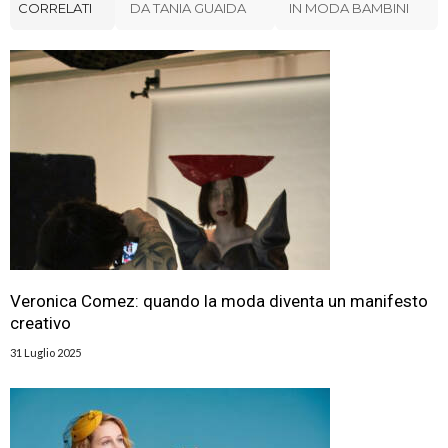
CORRELATI
DA TANIA GUAIDA
IN MODA BAMBINI
Veronica Comez: quando la moda diventa un manifesto
creativo
31 Luglio 2025