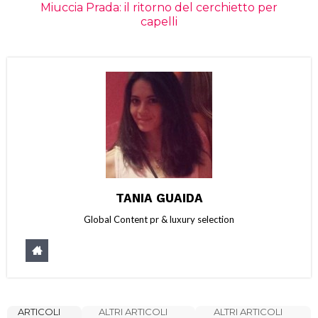
Miuccia Prada: il ritorno del cerchietto per
capelli
TANIA GUAIDA
Global Content pr & luxury selection
ARTICOLI
ALTRI ARTICOLI
ALTRI ARTICOLI