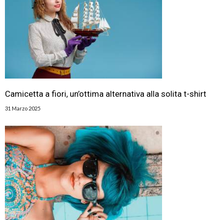
Camicetta a fiori, un’ottima alternativa alla solita t-shirt
31 Marzo 2025