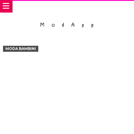
MODA BAMBINI