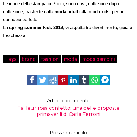
Le icone della stampa di Pucci, sono così, collezione dopo
collezione, trasferite dalla
moda adulti
alla moda kids, per un
connubio perfetto.
La
spring-summer kids 2019
, vi aspetta tra divertimento, gioia e
freschezza.
Tags
brand
fashion
moda
moda bambini
Articolo precedente
Tailleur rosa confetto: una delle proposte
primaverili di Carla Ferroni
Prossimo articolo