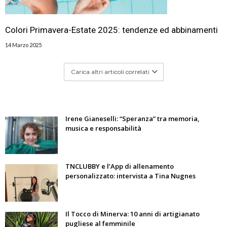
Colori Primavera-Estate 2025: tendenze ed abbinamenti
14 Marzo 2025
Carica altri articoli correlati
Irene Gianeselli: “Speranza” tra memoria,
musica e responsabilità
TNCLUBBY e l’App di allenamento
personalizzato: intervista a Tina Nugnes
Il Tocco di Minerva: 10 anni di artigianato
pugliese al femminile