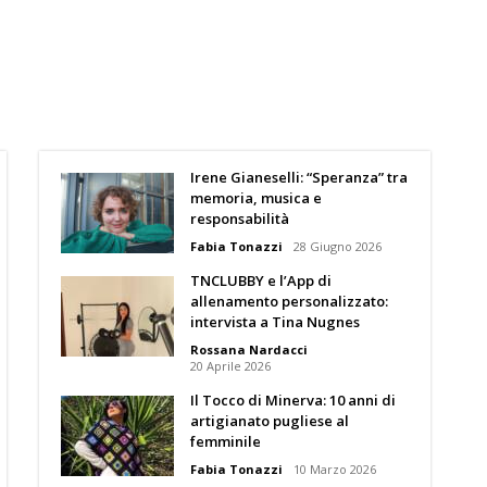
Irene Gianeselli: “Speranza” tra
memoria, musica e
responsabilità
Fabia Tonazzi
28 Giugno 2026
TNCLUBBY e l’App di
allenamento personalizzato:
intervista a Tina Nugnes
Rossana Nardacci
20 Aprile 2026
Il Tocco di Minerva: 10 anni di
artigianato pugliese al
femminile
Fabia Tonazzi
10 Marzo 2026