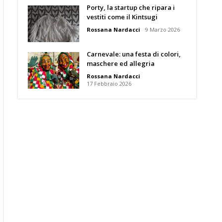
Porty, la startup che ripara i
vestiti come il Kintsugi
Rossana Nardacci
9 Marzo 2026
Carnevale: una festa di colori,
maschere ed allegria
Rossana Nardacci
17 Febbraio 2026