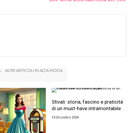
A
ALTRI ARTICOLI IN ALTA MODA
Stivali: storia, fascino e praticità
di un must-have intramontabile
13 Dicembre 2024