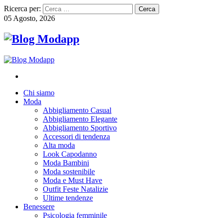
Ricerca per:
05 Agosto, 2026
Chi siamo
Moda
Abbigliamento Casual
Abbigliamento Elegante
Abbigliamento Sportivo
Accessori di tendenza
Alta moda
Look Capodanno
Moda Bambini
Moda sostenibile
Moda e Must Have
Outfit Feste Natalizie
Ultime tendenze
Benessere
Psicologia femminile