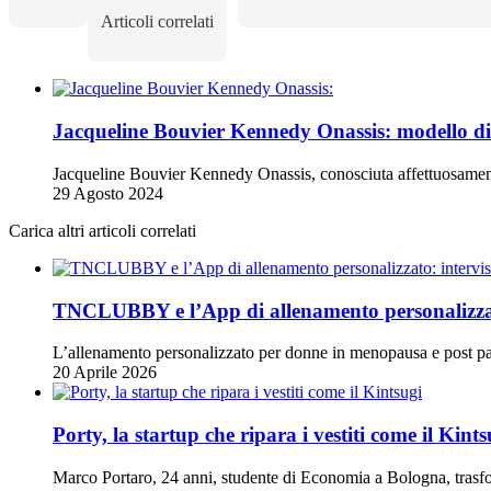
Articoli correlati
Jacqueline Bouvier Kennedy Onassis: modello di 
Jacqueline Bouvier Kennedy Onassis, conosciuta affettuosamen
29 Agosto 2024
Carica altri articoli correlati
TNCLUBBY e l’App di allenamento personalizzat
L’allenamento personalizzato per donne in menopausa e post p
20 Aprile 2026
Porty, la startup che ripara i vestiti come il Kints
Marco Portaro, 24 anni, studente di Economia a Bologna, trasfor