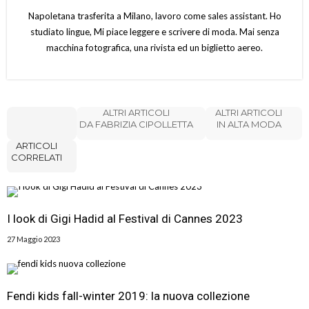
Napoletana trasferita a Milano, lavoro come sales assistant. Ho
studiato lingue, Mi piace leggere e scrivere di moda. Mai senza
macchina fotografica, una rivista ed un biglietto aereo.
ALTRI ARTICOLI
ALTRI ARTICOLI
DA FABRIZIA CIPOLLETTA
IN ALTA MODA
ARTICOLI
CORRELATI
I look di Gigi Hadid al Festival di Cannes 2023
27 Maggio 2023
Fendi kids fall-winter 2019: la nuova collezione