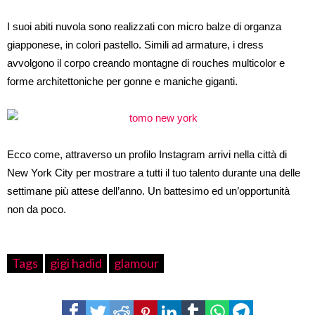
I suoi abiti nuvola sono realizzati con micro balze di organza
giapponese, in colori pastello. Simili ad armature, i dress
avvolgono il corpo creando montagne di rouches multicolor e
forme architettoniche per gonne e maniche giganti.
Ecco come, attraverso un profilo Instagram arrivi nella città di
New York City per mostrare a tutti il tuo talento durante una delle
settimane più attese dell’anno. Un battesimo ed un’opportunità
non da poco.
Tags
gigi hadid
glamour