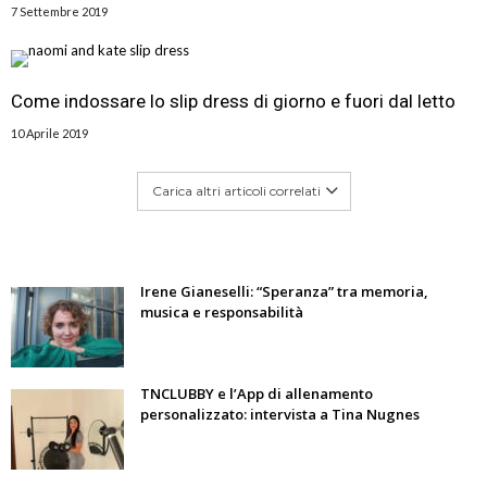
7 Settembre 2019
Come indossare lo slip dress di giorno e fuori dal letto
10 Aprile 2019
Carica altri articoli correlati
Irene Gianeselli: “Speranza” tra memoria,
musica e responsabilità
TNCLUBBY e l’App di allenamento
personalizzato: intervista a Tina Nugnes