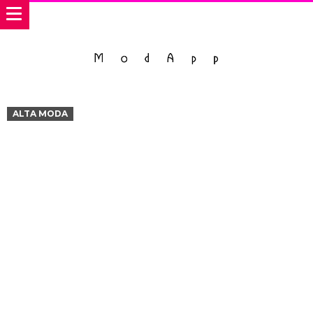
ALTA MODA