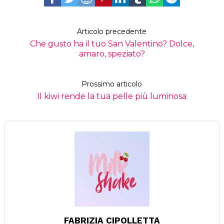
Articolo precedente
Che gusto ha il tuo San Valentino? Dolce,
amaro, speziato?
Prossimo articolo
Il kiwi rende la tua pelle più luminosa
FABRIZIA CIPOLLETTA