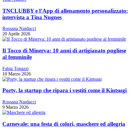
TNCLUBBY e l’App di allenamento personalizzato:
intervista a Tina Nugnes
Rossana Nardacci
20 Aprile 2026
Il Tocco di Minerva: 10 anni di artigianato pugliese
al femminile
Fabia Tonazzi
10 Marzo 2026
Porty, la startup che ripara i vestiti come il Kintsugi
Rossana Nardacci
9 Marzo 2026
Carnevale: una festa di colori, maschere ed allegria