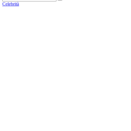
Celebrità