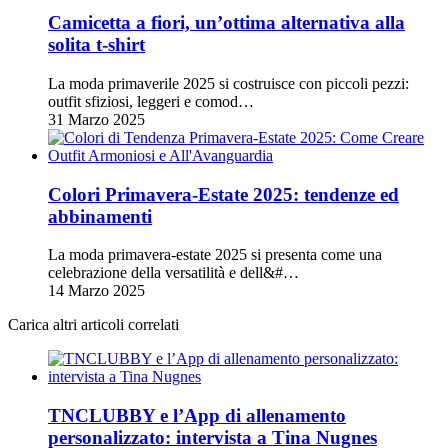
Camicetta a fiori, un’ottima alternativa alla
solita t-shirt
La moda primaverile 2025 si costruisce con piccoli pezzi:
outfit sfiziosi, leggeri e comod…
31 Marzo 2025
Colori Primavera-Estate 2025: tendenze ed
abbinamenti
La moda primavera-estate 2025 si presenta come una
celebrazione della versatilità e dell&#…
14 Marzo 2025
Carica altri articoli correlati
TNCLUBBY e l’App di allenamento
personalizzato: intervista a Tina Nugnes