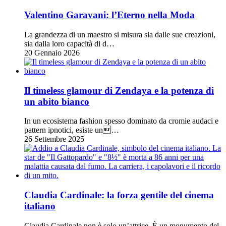
Valentino Garavani: l’Eterno nella Moda
La grandezza di un maestro si misura sia dalle sue creazioni,
sia dalla loro capacità di d…
20 Gennaio 2026
Il timeless glamour di Zendaya e la potenza di
un abito bianco
In un ecosistema fashion spesso dominato da cromie audaci e
pattern ipnotici, esiste un…
26 Settembre 2025
Claudia Cardinale: la forza gentile del cinema
italiano
Claudia Cardinale non è solo un’attrice. È un monumento del