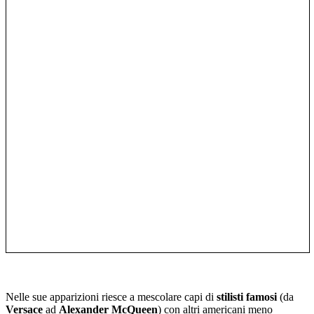
Nelle sue apparizioni riesce a mescolare capi di
stilisti famosi
(da
Versace
ad
Alexander McQueen
) con altri americani meno