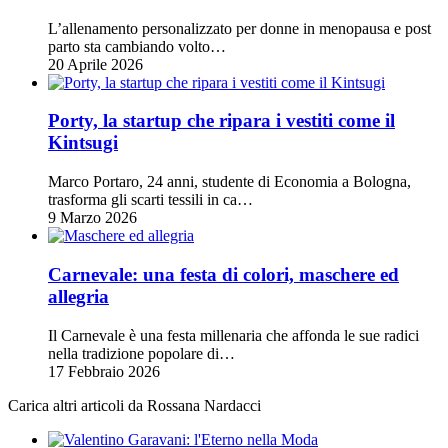
L’allenamento personalizzato per donne in menopausa e post
parto sta cambiando volto…
20 Aprile 2026
Porty, la startup che ripara i vestiti come il
Kintsugi
Marco Portaro, 24 anni, studente di Economia a Bologna,
trasforma gli scarti tessili in ca…
9 Marzo 2026
Carnevale: una festa di colori, maschere ed
allegria
Il Carnevale è una festa millenaria che affonda le sue radici
nella tradizione popolare di…
17 Febbraio 2026
Carica altri articoli da Rossana Nardacci