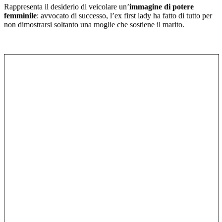
Rappresenta il desiderio di veicolare un’
immagine di potere
femminile
: avvocato di successo, l’ex first lady ha fatto di tutto per
non dimostrarsi soltanto una moglie che sostiene il marito.