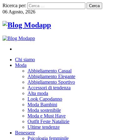
Ricerca per:
06 Agosto, 2026
Chi siamo
Moda
Abbigliamento Casual
Abbigliamento Elegante
Abbigliamento Sportivo
Accessori di tendenza
Alta moda
Look Capodanno
Moda Bambini
Moda sostenibile
Moda e Must Have
Outfit Feste Natalizie
Ultime tendenze
Benessere
Psicologia femminile