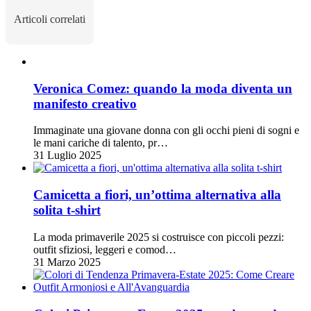
Articoli correlati
Veronica Comez: quando la moda diventa un
manifesto creativo
Immaginate una giovane donna con gli occhi pieni di sogni e
le mani cariche di talento, pr…
31 Luglio 2025
Camicetta a fiori, un’ottima alternativa alla
solita t-shirt
La moda primaverile 2025 si costruisce con piccoli pezzi:
outfit sfiziosi, leggeri e comod…
31 Marzo 2025