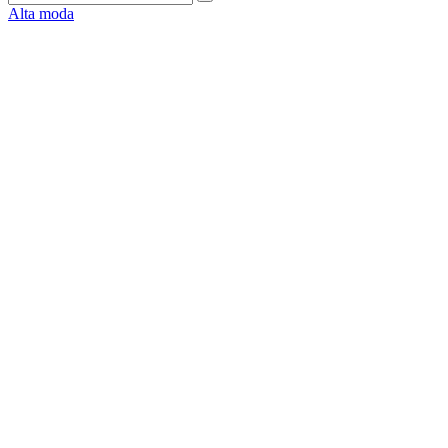
Alta moda