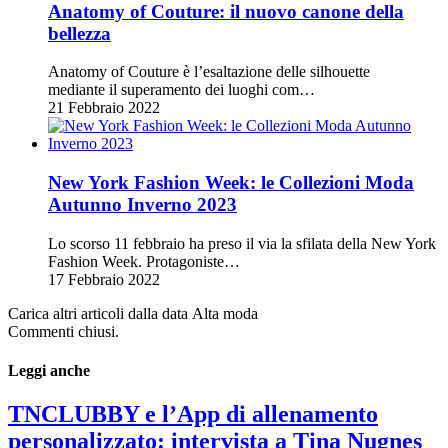
Anatomy of Couture: il nuovo canone della
bellezza
Anatomy of Couture è l’esaltazione delle silhouette
mediante il superamento dei luoghi com…
21 Febbraio 2022
New York Fashion Week: le Collezioni Moda
Autunno Inverno 2023
Lo scorso 11 febbraio ha preso il via la sfilata della New York
Fashion Week. Protagoniste…
17 Febbraio 2022
Carica altri articoli dalla data Alta moda
Commenti chiusi.
Leggi anche
TNCLUBBY e l’App di allenamento
personalizzato: intervista a Tina Nugnes