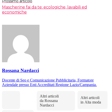
Prossimo articolo
Mascherine fai da te: ecologiche, lavabili ed
economiche
Rossana Nardacci
Docente di Seo e Comunicazione Pubblicitaria, Formatore
Aziendale presso Enti Accreditati Regione Lazio/Campania.
Altri articoli
Altri articoli
da Rossana
in Alta moda
Nardacci