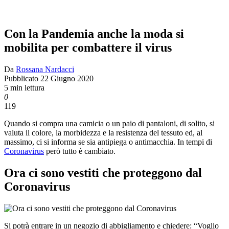
Con la Pandemia anche la moda si
mobilita per combattere il virus
Da
Rossana Nardacci
Pubblicato
22 Giugno 2020
5 min lettura
0
119
Quando si compra una camicia o un paio di pantaloni, di solito, si
valuta il colore, la morbidezza e la resistenza del tessuto ed, al
massimo, ci si informa se sia antipiega o antimacchia. In tempi di
Coronavirus
però tutto è cambiato.
Ora ci sono vestiti che proteggono dal
Coronavirus
Si potrà entrare in un negozio di abbigliamento e chiedere: “Voglio