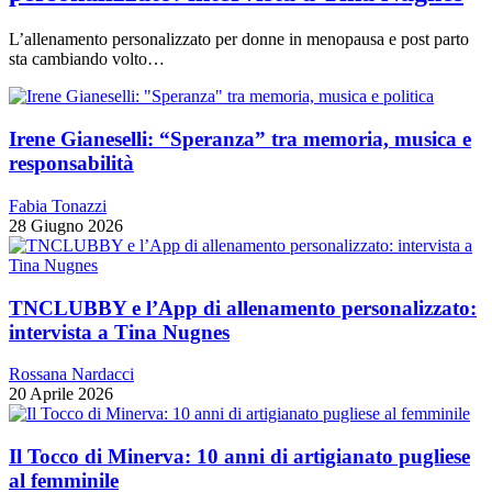
L’allenamento personalizzato per donne in menopausa e post parto
sta cambiando volto…
Irene Gianeselli: “Speranza” tra memoria, musica e
responsabilità
Fabia Tonazzi
28 Giugno 2026
TNCLUBBY e l’App di allenamento personalizzato:
intervista a Tina Nugnes
Rossana Nardacci
20 Aprile 2026
Il Tocco di Minerva: 10 anni di artigianato pugliese
al femminile