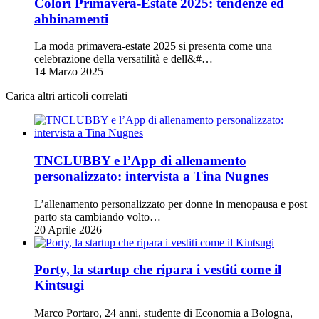
Colori Primavera-Estate 2025: tendenze ed
abbinamenti
La moda primavera-estate 2025 si presenta come una
celebrazione della versatilità e dell&#…
14 Marzo 2025
Carica altri articoli correlati
TNCLUBBY e l’App di allenamento
personalizzato: intervista a Tina Nugnes
L’allenamento personalizzato per donne in menopausa e post
parto sta cambiando volto…
20 Aprile 2026
Porty, la startup che ripara i vestiti come il
Kintsugi
Marco Portaro, 24 anni, studente di Economia a Bologna,