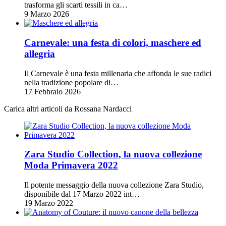
trasforma gli scarti tessili in ca…
9 Marzo 2026
Carnevale: una festa di colori, maschere ed
allegria
Il Carnevale è una festa millenaria che affonda le sue radici
nella tradizione popolare di…
17 Febbraio 2026
Carica altri articoli da Rossana Nardacci
Zara Studio Collection, la nuova collezione
Moda Primavera 2022
Il potente messaggio della nuova collezione Zara Studio,
disponibile dal 17 Marzo 2022 int…
19 Marzo 2022