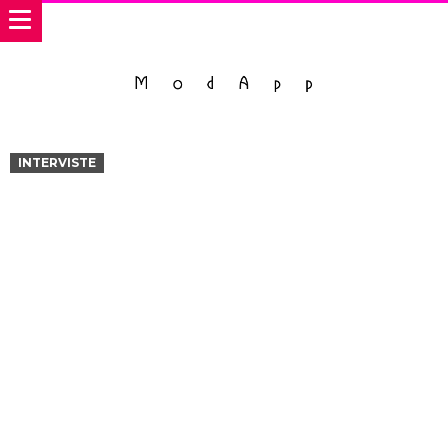
INTERVISTE