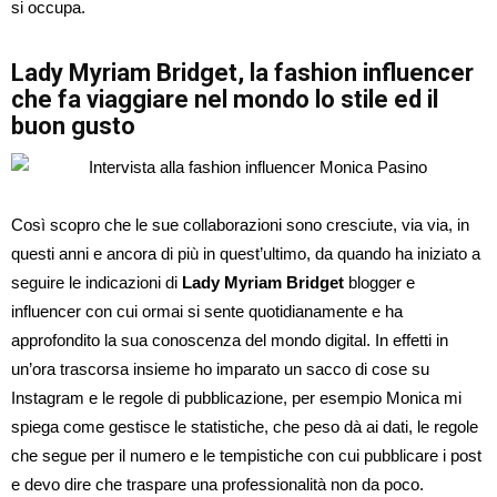
si occupa.
Lady Myriam Bridget, la fashion influencer
che fa viaggiare nel mondo lo stile ed il
buon gusto
Così scopro che le sue collaborazioni sono cresciute, via via, in
questi anni e ancora di più in quest’ultimo, da quando ha iniziato a
seguire le indicazioni di
Lady Myriam Bridget
blogger e
influencer con cui ormai si sente quotidianamente e ha
approfondito la sua conoscenza del mondo digital. In effetti in
un’ora trascorsa insieme ho imparato un sacco di cose su
Instagram e le regole di pubblicazione, per esempio Monica mi
spiega come gestisce le statistiche, che peso dà ai dati, le regole
che segue per il numero e le tempistiche con cui pubblicare i post
e devo dire che traspare una professionalità non da poco.