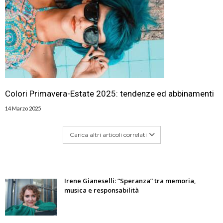
Colori Primavera-Estate 2025: tendenze ed abbinamenti
14 Marzo 2025
Carica altri articoli correlati
Irene Gianeselli: “Speranza” tra memoria,
musica e responsabilità