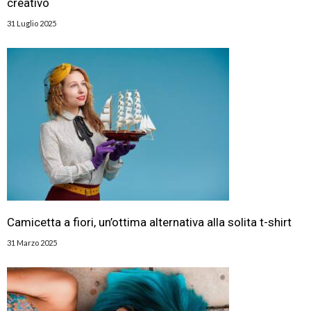
creativo
31 Luglio 2025
Camicetta a fiori, un’ottima alternativa alla solita t-shirt
31 Marzo 2025