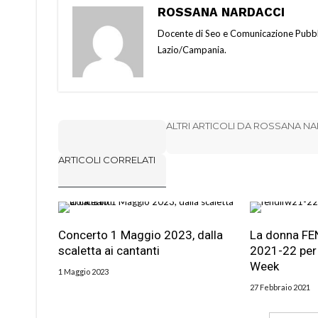
ROSSANA NARDACCI
Docente di Seo e Comunicazione Pubbli
Lazio/Campania.
ALTRI ARTICOLI DA ROSSANA N
ARTICOLI CORRELATI
Concerto 1 Maggio 2023, dalla
La donna FEN
scaletta ai cantanti
2021-22 per 
Week
1 Maggio 2023
27 Febbraio 2021