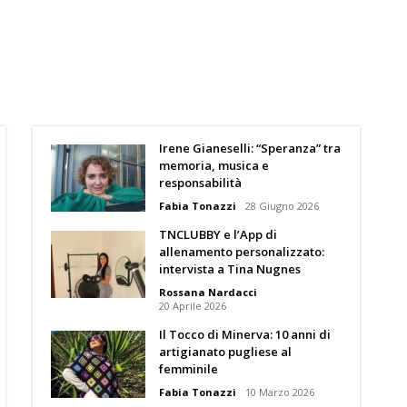
Irene Gianeselli: “Speranza” tra
memoria, musica e
responsabilità
Fabia Tonazzi
28 Giugno 2026
TNCLUBBY e l’App di
allenamento personalizzato:
intervista a Tina Nugnes
Rossana Nardacci
20 Aprile 2026
Il Tocco di Minerva: 10 anni di
artigianato pugliese al
femminile
Fabia Tonazzi
10 Marzo 2026