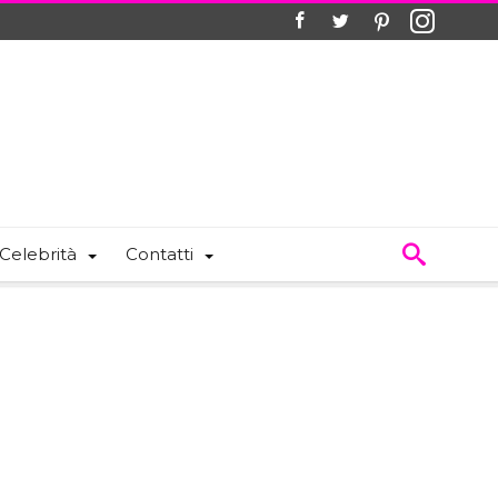
Celebrità
Contatti