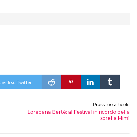
ividi su Twitter
Prossimo articolo
Loredana Bertè: al Festival in ricordo della
sorella Mimì