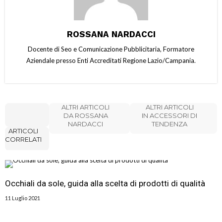
ROSSANA NARDACCI
Docente di Seo e Comunicazione Pubblicitaria, Formatore
Aziendale presso Enti Accreditati Regione Lazio/Campania.
ALTRI ARTICOLI
ALTRI ARTICOLI
DA ROSSANA
IN ACCESSORI DI
NARDACCI
TENDENZA
ARTICOLI
CORRELATI
Occhiali da sole, guida alla scelta di prodotti di qualità
11 Luglio 2021