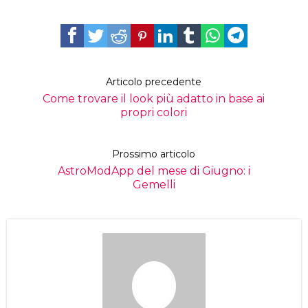
Articolo precedente
Come trovare il look più adatto in base ai
propri colori
Prossimo articolo
AstroModApp del mese di Giugno: i
Gemelli