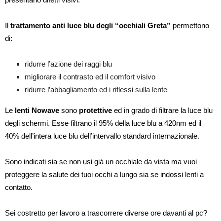
Il
trattamento anti luce blu degli “occhiali Greta”
permettono
di:
ridurre l’azione dei raggi blu
migliorare il contrasto ed il comfort visivo
ridurre l’abbagliamento ed i riflessi sulla lente
Le
lenti Nowave
sono
protettive
ed in grado di filtrare la luce blu
degli schermi. Esse filtrano il 95% della luce blu a 420nm ed il
40% dell’intera luce blu dell’intervallo standard internazionale.
Sono indicati sia se non usi già un occhiale da vista ma vuoi
proteggere la salute dei tuoi occhi a lungo sia se indossi lenti a
contatto.
Sei costretto per lavoro a trascorrere diverse ore davanti al pc?