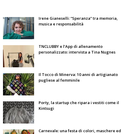
Irene Gianeselli: “Speranza” tra memoria,
musica e responsabilità
TNCLUBBY e l’App di allenamento
personalizzato: intervista a Tina Nugnes
Il Tocco di Minerva: 10 anni di artigianato
pugliese al femminile
Porty, la startup che ripara i vestiti come il
Kintsugi
Carnevale: una festa di colori, maschere ed