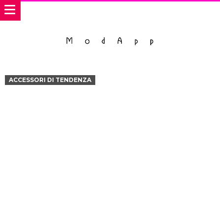
ACCESSORI DI TENDENZA