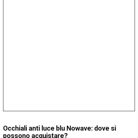
Occhiali anti luce blu Nowave: dove si
possono acquistare?