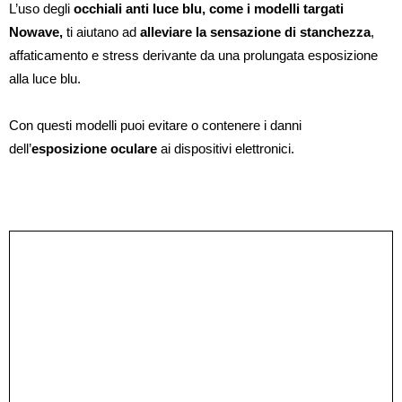
L’uso degli
occhiali anti luce blu, come i modelli targati
Nowave,
ti aiutano ad
alleviare la sensazione di stanchezza
,
affaticamento e stress derivante da una prolungata esposizione
alla luce blu.
Con questi modelli puoi evitare o contenere i danni
dell’
esposizione oculare
ai dispositivi elettronici.