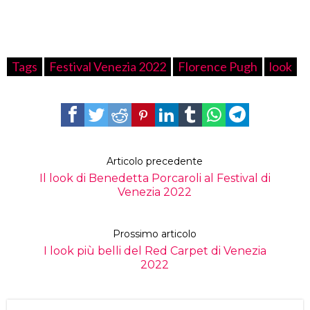
Tags
Festival Venezia 2022
Florence Pugh
look
Articolo precedente
Il look di Benedetta Porcaroli al Festival di
Venezia 2022
Prossimo articolo
I look più belli del Red Carpet di Venezia
2022