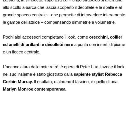
allo scollo a barca che lascia scoperto il décolleté e le spalle e al
grande spacco centrale – che permette di intravedere interamente
le gambe dell’attrice – compensando simmetrie e volumetrie.
Pochi altri accessori completano il look, come
orecchini, collier
ed anelli di brillanti e décolleté nere
a punta con inserti di piume
e un fiocco centrale.
L’acconciatura dalle note retrò, è opera di Peter Lux. Invece il look
nel suo insieme è stato giostrato dalla
sapiente stylist Rebecca
Corbin
Murray.
Il risultato, o almeno il fascino, è quello di una
Marlyn Monroe contemporanea.