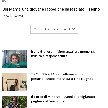
Big Mama, una giovane rapper che ha lasciato il segno
12 Febbraio 2024
Carica altri articoli correlati
Irene Gianeselli: “Speranza” tra memoria,
musica e responsabilità
TNCLUBBY e l’App di allenamento
personalizzato: intervista a Tina Nugnes
Il Tocco di Minerva: 10 anni di artigianato
pugliese al femminile