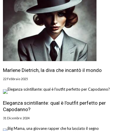
Marlene Dietrich, la diva che incantò il mondo
22 Febbraio 2025
Eleganza scintillante: qual è l’outfit perfetto per
Capodanno?
31 Dicembre 2024