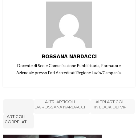
ROSSANA NARDACCI
Docente di Seo e Comunicazione Pubblicitaria, Formatore
Aziendale presso Enti Accreditati Regione Lazio/Campania.
ALTRI ARTICOLI
ALTRI ARTICOLI
DA ROSSANA NARDACCI
IN LOOK DEI VIP
ARTICOLI
CORRELATI