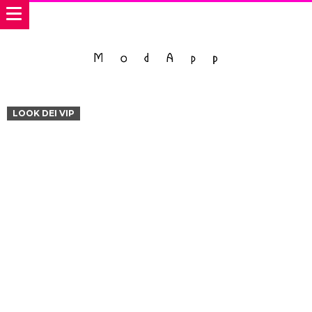
LOOK DEI VIP