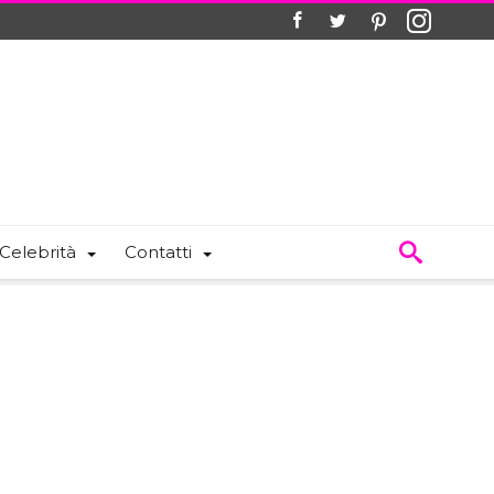
Celebrità
Contatti