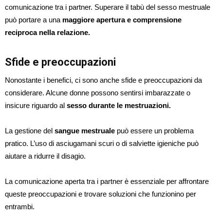
comunicazione tra i partner. Superare il tabù del sesso mestruale
può portare a una
maggiore apertura e comprensione
reciproca nella relazione.
Sfide e preoccupazioni
Nonostante i benefici, ci sono anche sfide e preoccupazioni da
considerare. Alcune donne possono sentirsi imbarazzate o
insicure riguardo al
sesso durante le mestruazioni.
La gestione del
sangue mestruale
può essere un problema
pratico. L’uso di asciugamani scuri o di salviette igieniche può
aiutare a ridurre il disagio.
La comunicazione aperta tra i partner è essenziale per affrontare
queste preoccupazioni e trovare soluzioni che funzionino per
entrambi.