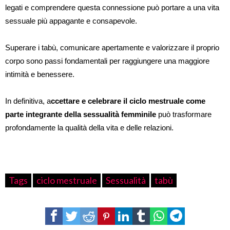
legati e comprendere questa connessione può portare a una vita
sessuale più appagante e consapevole.
Superare i tabù, comunicare apertamente e valorizzare il proprio
corpo sono passi fondamentali per raggiungere una maggiore
intimità e benessere.
In definitiva, a
ccettare e celebrare il ciclo mestruale come
parte integrante della sessualità femminile
può trasformare
profondamente la qualità della vita e delle relazioni.
Tags
ciclo mestruale
Sessualità
tabù