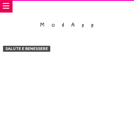
SALUTE E BENESSERE