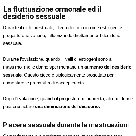
La fluttuazione ormonale ed il
desiderio sessuale
Durante il ciclo mestruale, i livelli di ormoni come estrogeni e
progesterone variano, influenzando direttamente il desiderio
sessuale.
Durante l’ovulazione, quando i livelli di estrogeni sono al
massimo, molte donne sperimentano
un aumento del desiderio
sessuale.
Questo picco è biologicamente progettato per
aumentare le probabilità di concepimento.
Dopo l’ovulazione, quando il progesterone aumenta, alcune donne
possono notare
una diminuzione del desiderio.
Piacere sessuale durante le mestruazioni