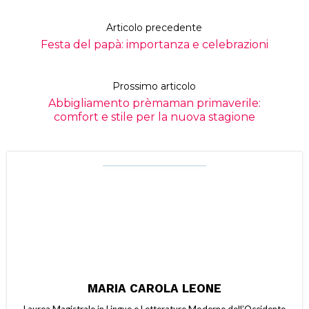
Articolo precedente
Festa del papà: importanza e celebrazioni
Prossimo articolo
Abbigliamento prèmaman primaverile:
comfort e stile per la nuova stagione
MARIA CAROLA LEONE