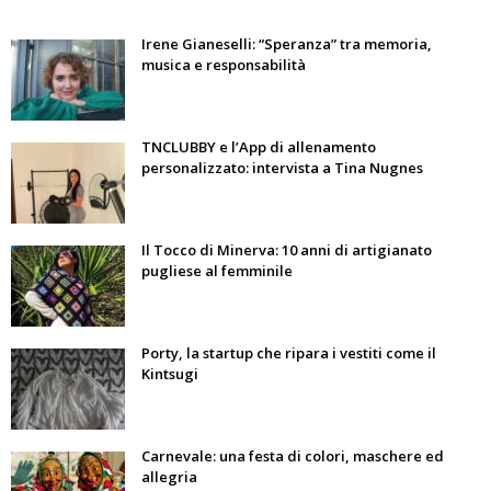
Irene Gianeselli: “Speranza” tra memoria,
musica e responsabilità
TNCLUBBY e l’App di allenamento
personalizzato: intervista a Tina Nugnes
Il Tocco di Minerva: 10 anni di artigianato
pugliese al femminile
Porty, la startup che ripara i vestiti come il
Kintsugi
Carnevale: una festa di colori, maschere ed
allegria