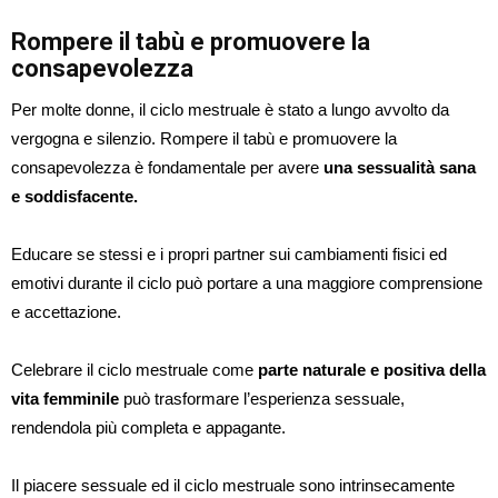
Rompere il tabù e promuovere la
consapevolezza
Per molte donne, il ciclo mestruale è stato a lungo avvolto da
vergogna e silenzio. Rompere il tabù e promuovere la
consapevolezza è fondamentale per avere
una sessualità sana
e soddisfacente.
Educare se stessi e i propri partner sui cambiamenti fisici ed
emotivi durante il ciclo può portare a una maggiore comprensione
e accettazione.
Celebrare il ciclo mestruale come
parte naturale e positiva della
vita femminile
può trasformare l’esperienza sessuale,
rendendola più completa e appagante.
Il piacere sessuale ed il ciclo mestruale sono intrinsecamente