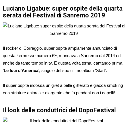
Luciano Ligabue: super ospite della quarta
serata del Festival di Sanremo 2019
Il rocker di Correggio, super ospite ampiamente annunciato di
questa kermesse numero 69, mancava a Sanremo dal 2014 ed
anche da tanto tempo in tv. E questa volta torna, cantando prima
‘
Le luci d’America
’, singolo del suo ultimo album ‘Start’.
Il super ospite indossa un gilet a pelle glitterato e giacca smoking
con striature animalier d’argento che fa pendant con i capelli!
Il look delle conduttrici del DopoFestival