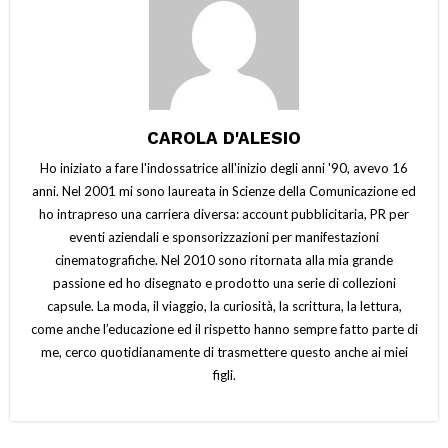
CAROLA D'ALESIO
Ho iniziato a fare l'indossatrice all'inizio degli anni '90, avevo 16
anni. Nel 2001 mi sono laureata in Scienze della Comunicazione ed
ho intrapreso una carriera diversa: account pubblicitaria, PR per
eventi aziendali e sponsorizzazioni per manifestazioni
cinematografiche. Nel 2010 sono ritornata alla mia grande
passione ed ho disegnato e prodotto una serie di collezioni
capsule. La moda, il viaggio, la curiosità, la scrittura, la lettura,
come anche l’educazione ed il rispetto hanno sempre fatto parte di
me, cerco quotidianamente di trasmettere questo anche ai miei
figli.