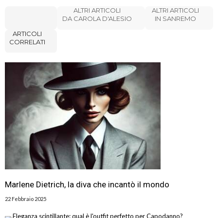
ALTRI ARTICOLI
ALTRI ARTICOLI
DA CAROLA D'ALESIO
IN SANREMO
ARTICOLI
CORRELATI
Marlene Dietrich, la diva che incantò il mondo
22 Febbraio 2025