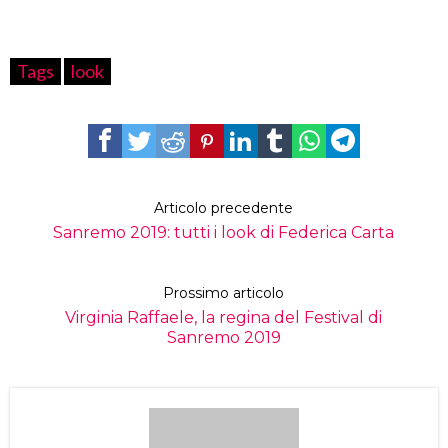
Tags
look
Articolo precedente
Sanremo 2019: tutti i look di Federica Carta
Prossimo articolo
Virginia Raffaele, la regina del Festival di
Sanremo 2019