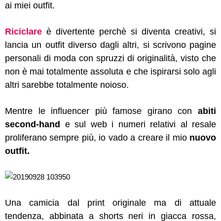
ai miei outfit.
Riciclare
è divertente perchè si diventa creativi, si
lancia un outfit diverso dagli altri, si scrivono pagine
personali di moda con spruzzi di originalità, visto che
non è mai totalmente assoluta e che ispirarsi solo agli
altri sarebbe totalmente noioso.
Mentre le influencer più famose girano con
abiti
second-hand
e sul web i numeri relativi al resale
proliferano sempre più, io vado a creare il mio
nuovo
outfit.
Una camicia dal print originale ma di attuale
tendenza, abbinata a shorts neri in giacca rossa,