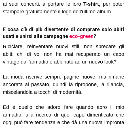
ai suoi concerti, a portare le loro
T-shirt,
per poter
stampare gratuitamente il logo dell’ultimo album.
E cosa c’è di più divertente di comprare solo
abiti
usati
e unirsi alle
campagne
eco-green
?
Riciclare, reinventare nuovi stili, non sprecare gli
abiti: chi di voi non ha mai recuperato un capo
vintage dall’armadio e abbinato ad un nuovo look?
La moda riscrive sempre pagine nuove, ma rimane
ancorata al passato, quindi la ripropone, la rilancia,
miscelandola a tocchi di modernità.
Ed è quello che adoro fare quando apro il mio
armadio, alla ricerca di quel capo dimenticato che
oggi può fare tendenza e che dà una nuova impronta