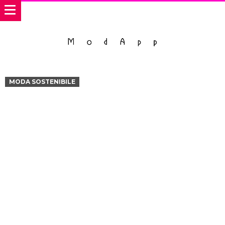
MODA SOSTENIBILE