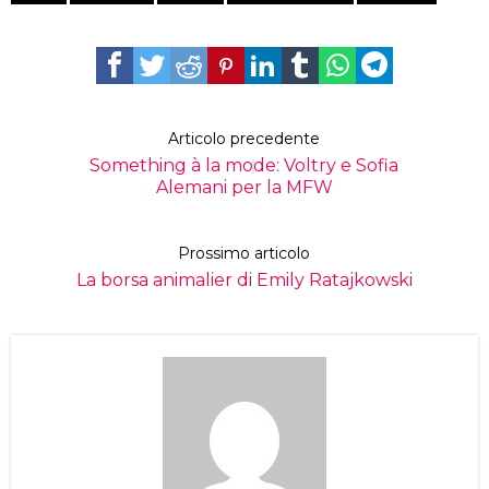
Articolo precedente
Something à la mode: Voltry e Sofia
Alemani per la MFW
Prossimo articolo
La borsa animalier di Emily Ratajkowski