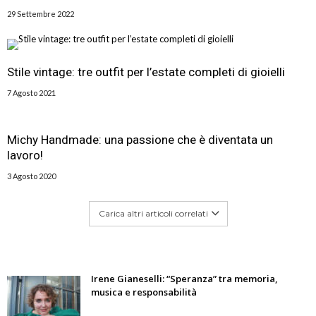
29 Settembre 2022
Stile vintage: tre outfit per l’estate completi di gioielli
7 Agosto 2021
Michy Handmade: una passione che è diventata un
lavoro!
3 Agosto 2020
Carica altri articoli correlati
Irene Gianeselli: “Speranza” tra memoria,
musica e responsabilità