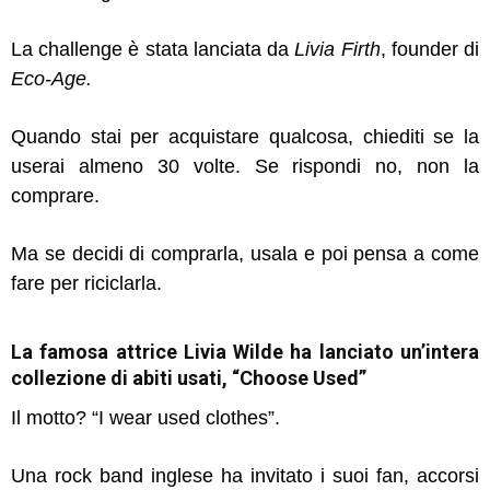
La challenge è stata lanciata da
Livia Firth
, founder di
Eco-Age.
Quando stai per acquistare qualcosa, chiediti se la
userai almeno 30 volte. Se rispondi no, non la
comprare.
Ma se decidi di comprarla, usala e poi pensa a come
fare per riciclarla.
La famosa attrice Livia Wilde ha lanciato un’intera
collezione di abiti usati, “Choose Used”
Il motto? “I wear used clothes”.
Una rock band inglese ha invitato i suoi fan, accorsi