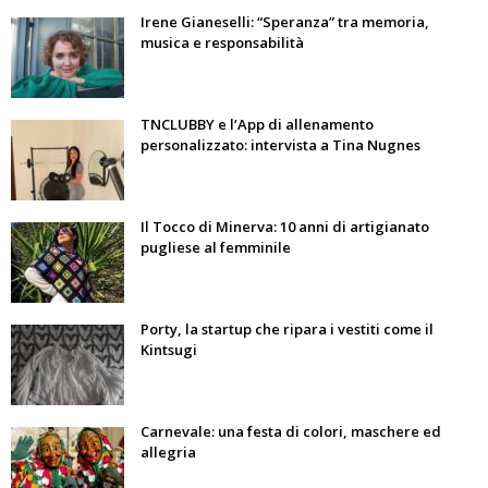
Irene Gianeselli: “Speranza” tra memoria,
musica e responsabilità
TNCLUBBY e l’App di allenamento
personalizzato: intervista a Tina Nugnes
Il Tocco di Minerva: 10 anni di artigianato
pugliese al femminile
Porty, la startup che ripara i vestiti come il
Kintsugi
Carnevale: una festa di colori, maschere ed
allegria