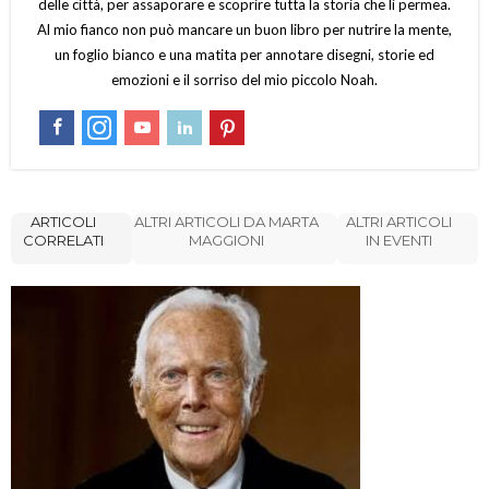
delle città, per assaporare e scoprire tutta la storia che li permea.
Al mio fianco non può mancare un buon libro per nutrire la mente,
un foglio bianco e una matita per annotare disegni, storie ed
emozioni e il sorriso del mio piccolo Noah.
ARTICOLI
ALTRI ARTICOLI DA MARTA
ALTRI ARTICOLI
CORRELATI
MAGGIONI
IN EVENTI