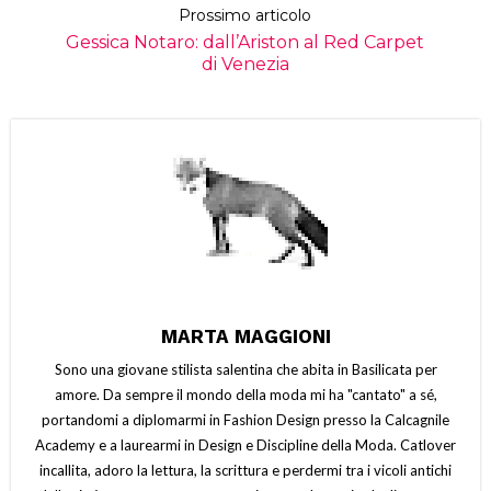
Prossimo articolo
Gessica Notaro: dall’Ariston al Red Carpet
di Venezia
MARTA MAGGIONI
Sono una giovane stilista salentina che abita in Basilicata per
amore. Da sempre il mondo della moda mi ha "cantato" a sé,
portandomi a diplomarmi in Fashion Design presso la Calcagnile
Academy e a laurearmi in Design e Discipline della Moda. Catlover
incallita, adoro la lettura, la scrittura e perdermi tra i vicoli antichi