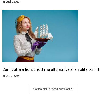
31 Luglio 2025
Camicetta a fiori, un’ottima alternativa alla solita t-shirt
31 Marzo 2025
Carica altri articoli correlati