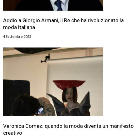
Addio a Giorgio Armani, il Re che ha rivoluzionato la
moda italiana
4 Settembre 2025
Veronica Comez: quando la moda diventa un manifesto
creativo