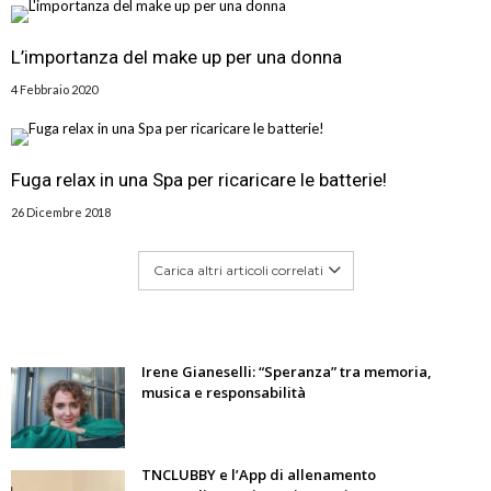
L’importanza del make up per una donna
4 Febbraio 2020
Fuga relax in una Spa per ricaricare le batterie!
26 Dicembre 2018
Carica altri articoli correlati
Irene Gianeselli: “Speranza” tra memoria,
musica e responsabilità
TNCLUBBY e l’App di allenamento