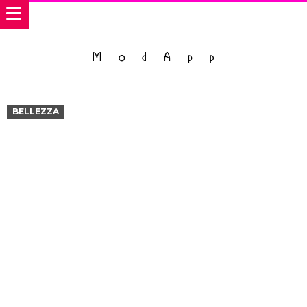
BELLEZZA