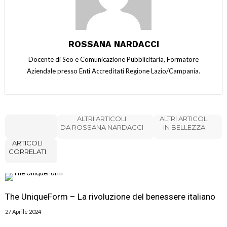
ROSSANA NARDACCI
Docente di Seo e Comunicazione Pubblicitaria, Formatore
Aziendale presso Enti Accreditati Regione Lazio/Campania.
ALTRI ARTICOLI
ALTRI ARTICOLI
DA ROSSANA NARDACCI
IN BELLEZZA
ARTICOLI
CORRELATI
The UniqueForm – La rivoluzione del benessere italiano
27 Aprile 2024