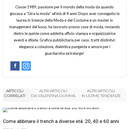
Classe 1989, passione per il mondo della moda da quando
giocava a “Gira la moda” all’età di 4 anni. Dopo aver conseguito la
laurea in Scienze della Moda e del Costume e un master in
management del lusso, ha lavorato presso case di moda, restando
dietro le quinte come addetta ufficio stampa e organizzatrice
eventi e sfilate. Grafica pubblicitaria per caso, tratti distintivi:
eleganza a colazione, dialettica pungente e amore per i
guardaroba extralarge!
ARTICOLI
ALTRI ARTICOLI
ALTRI ARTICOLI
CORRELATI
DA VALENTINA DOMMA
IN ULTIME TENDENZE
Come abbinare il trench a diverse età: 20, 40 e 60 anni