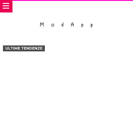
ULTIME TENDENZE