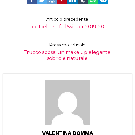
Articolo precedente
Ice Iceberg fall/winter 2019-20
Prossimo articolo
Trucco sposa: un make up elegante,
sobrio e naturale
VALENTINA DOMMA