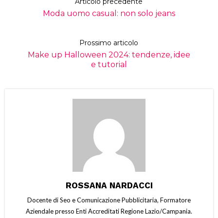
Articolo precedente
Moda uomo casual: non solo jeans
Prossimo articolo
Make up Halloween 2024: tendenze, idee
e tutorial
ROSSANA NARDACCI
Docente di Seo e Comunicazione Pubblicitaria, Formatore
Aziendale presso Enti Accreditati Regione Lazio/Campania.