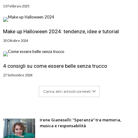
13 Febbraio 2025
Make up Halloween 2024: tendenze, idee e tutorial
30 Ottobre 2024
4 consigli su come essere belle senza trucco
27 Settembre 2024
Carica altri articoli correlati
Irene Gianeselli: “Speranza” tra memoria,
musica e responsabilità