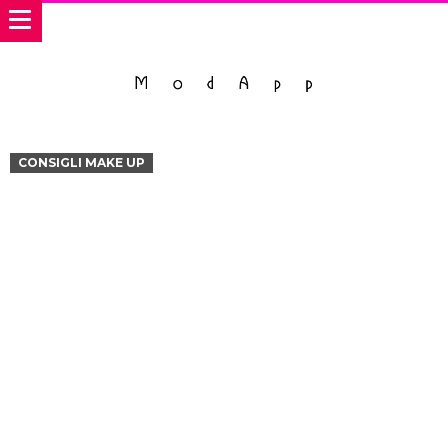
CONSIGLI MAKE UP