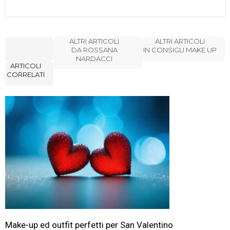
ALTRI ARTICOLI
ALTRI ARTICOLI
DA ROSSANA
IN CONSIGLI MAKE UP
NARDACCI
ARTICOLI
CORRELATI
Make-up ed outfit perfetti per San Valentino