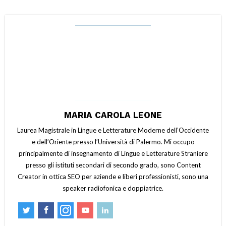
MARIA CAROLA LEONE
Laurea Magistrale in Lingue e Letterature Moderne dell’Occidente
e dell’Oriente presso l’Università di Palermo. Mi occupo
principalmente di insegnamento di Lingue e Letterature Straniere
presso gli istituti secondari di secondo grado, sono Content
Creator in ottica SEO per aziende e liberi professionisti, sono una
speaker radiofonica e doppiatrice.