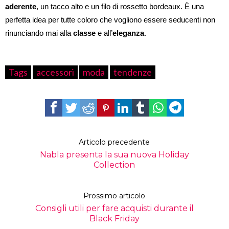
aderente
, un tacco alto e un filo di rossetto bordeaux. È una
perfetta idea per tutte coloro che vogliono essere seducenti non
rinunciando mai alla
classe
e all’
eleganza
.
Tags
accessori
moda
tendenze
Articolo precedente
Nabla presenta la sua nuova Holiday
Collection
Prossimo articolo
Consigli utili per fare acquisti durante il
Black Friday