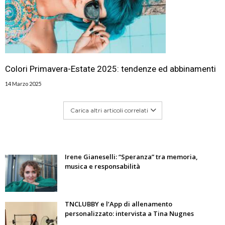
Colori Primavera-Estate 2025: tendenze ed abbinamenti
14 Marzo 2025
Carica altri articoli correlati
Irene Gianeselli: “Speranza” tra memoria,
musica e responsabilità
TNCLUBBY e l’App di allenamento
personalizzato: intervista a Tina Nugnes