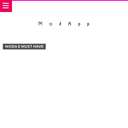
MODA E MUST HAVE