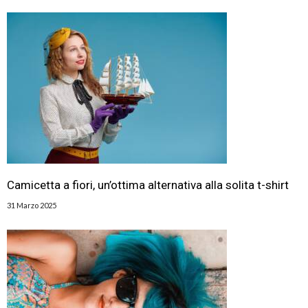
Camicetta a fiori, un’ottima alternativa alla solita t-shirt
31 Marzo 2025