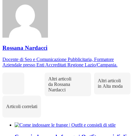
Rossana Nardacci
Docente di Seo e Comunicazione Pubblicitaria, Formatore
Aziendale presso Enti Accreditati Regione Lazio/Campania.
Altri articoli
Altri articoli
da Rossana
in Alta moda
Nardacci
Articoli correlati