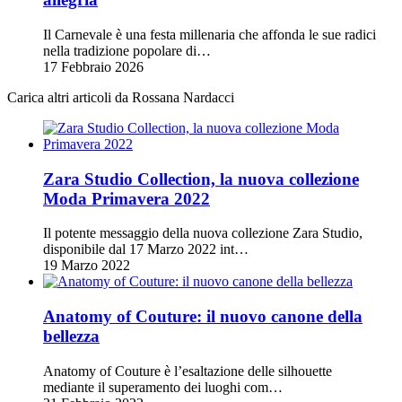
Il Carnevale è una festa millenaria che affonda le sue radici
nella tradizione popolare di…
17 Febbraio 2026
Carica altri articoli da Rossana Nardacci
Zara Studio Collection, la nuova collezione
Moda Primavera 2022
Il potente messaggio della nuova collezione Zara Studio,
disponibile dal 17 Marzo 2022 int…
19 Marzo 2022
Anatomy of Couture: il nuovo canone della
bellezza
Anatomy of Couture è l’esaltazione delle silhouette
mediante il superamento dei luoghi com…