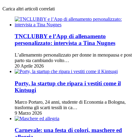
Carica altri articoli correlati
TNCLUBBY e l’App di allenamento
personalizzato: intervista a Tina Nugnes
L’allenamento personalizzato per donne in menopausa e post
parto sta cambiando volto…
20 Aprile 2026
Porty, la startup che ripara i vestiti come il
Kintsugi
Marco Portaro, 24 anni, studente di Economia a Bologna,
trasforma gli scarti tessili in ca…
9 Marzo 2026
Carnevale: una festa di colori, maschere ed
allegria