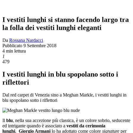
I vestiti lunghi si stanno facendo largo tra
la folla dei vestiti lunghi eleganti
Da
Rossana Nardacci
Pubblicato
9 Settembre 2018
4 min lettura
1
479
I vestiti lunghi in blu spopolano sotto i
riflettori
Dal red carpet di Venezia sino a Meghan Markle, i vestiti lunghi in
blu spopolano sotto i riflettori
Il
blu
, nella sua accezione più classica, è un colore sobrio, seducente
ed intrigante quando è associato a
vestiti da cerimonia
lunghi
.
Giorgio Armani
lo ha adottato come colore
signature
per