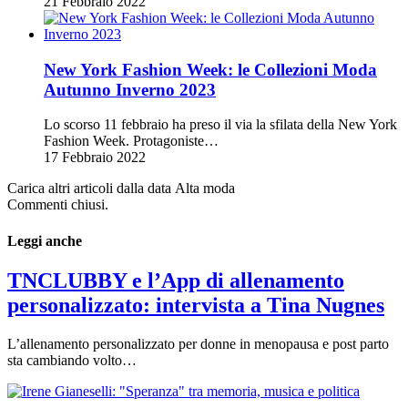
21 Febbraio 2022
New York Fashion Week: le Collezioni Moda
Autunno Inverno 2023
Lo scorso 11 febbraio ha preso il via la sfilata della New York
Fashion Week. Protagoniste…
17 Febbraio 2022
Carica altri articoli dalla data Alta moda
Commenti chiusi.
Leggi anche
TNCLUBBY e l’App di allenamento
personalizzato: intervista a Tina Nugnes
L’allenamento personalizzato per donne in menopausa e post parto
sta cambiando volto…