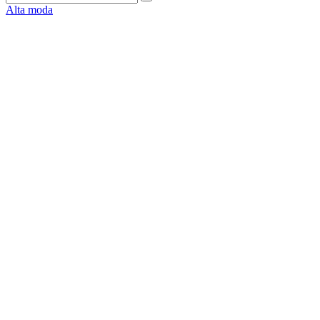
Alta moda