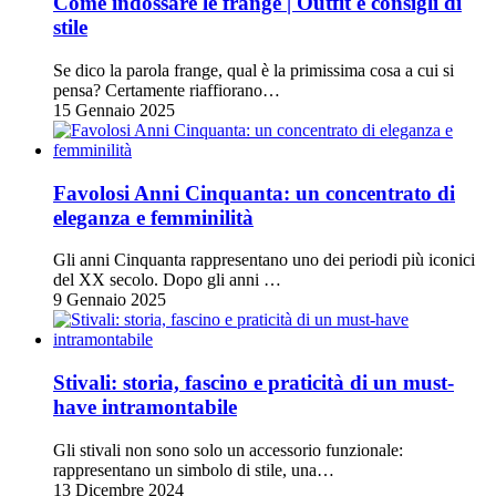
Come indossare le frange | Outfit e consigli di
stile
Se dico la parola frange, qual è la primissima cosa a cui si
pensa? Certamente riaffiorano…
15 Gennaio 2025
Favolosi Anni Cinquanta: un concentrato di
eleganza e femminilità
Gli anni Cinquanta rappresentano uno dei periodi più iconici
del XX secolo. Dopo gli anni …
9 Gennaio 2025
Stivali: storia, fascino e praticità di un must-
have intramontabile
Gli stivali non sono solo un accessorio funzionale:
rappresentano un simbolo di stile, una…
13 Dicembre 2024