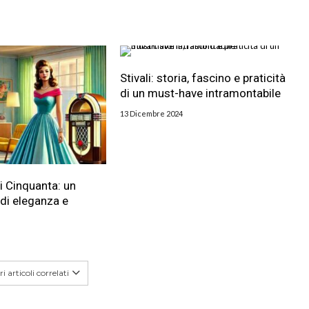
Stivali: storia, fascino e praticità
di un must-have intramontabile
13 Dicembre 2024
i Cinquanta: un
di eleganza e
i articoli correlati