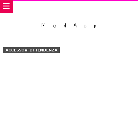
ACCESSORI DI TENDENZA