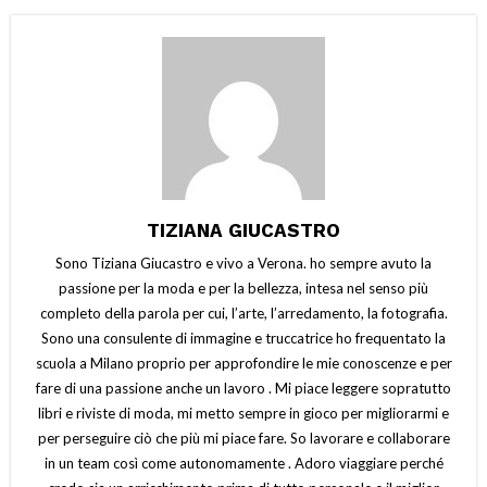
TIZIANA GIUCASTRO
Sono Tiziana Giucastro e vivo a Verona. ho sempre avuto la
passione per la moda e per la bellezza, intesa nel senso più
completo della parola per cui, l’arte, l’arredamento, la fotografia.
Sono una consulente di immagine e truccatrice ho frequentato la
scuola a Milano proprio per approfondire le mie conoscenze e per
fare di una passione anche un lavoro . Mi piace leggere sopratutto
libri e riviste di moda, mi metto sempre in gioco per migliorarmi e
per perseguire ciò che più mi piace fare. So lavorare e collaborare
in un team così come autonomamente . Adoro viaggiare perché