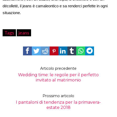
décolleté, il jeans è camaleontico e sa renderci perfette in ogni
situazione.
Tags
jeans
Articolo precedente
Wedding time: le regole per il perfetto
invitato al matrimonio
Prossimo articolo
I pantaloni di tendenza per la primavera-
estate 2018