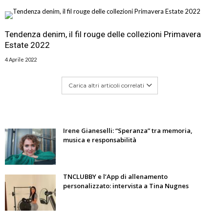
Tendenza denim, il fil rouge delle collezioni Primavera
Estate 2022
4 Aprile 2022
Carica altri articoli correlati
Irene Gianeselli: “Speranza” tra memoria,
musica e responsabilità
TNCLUBBY e l’App di allenamento
personalizzato: intervista a Tina Nugnes