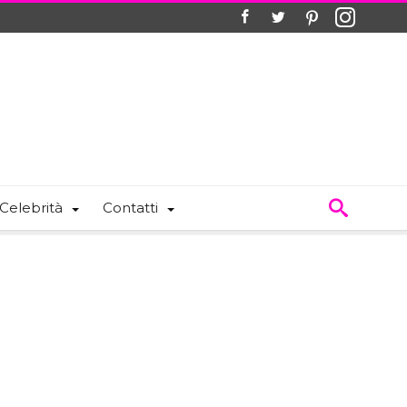
Celebrità
Contatti