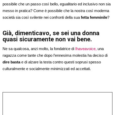
possibile che un passo così bello, egualitario ed inclusivo non sia
messo in pratica? Come è possibile che la nostra così moderna
società sia così svilente nei confronti della sua
fetta femminile
?
Già, dimenticavo, se sei una donna
quasi sicuramente non vai bene.
Ne sa qualcosa, anzi molto, la fondatrice di
Ihaveavoice,
una
ragazza come tante che dopo l’ennesima molestia ha deciso di
dire basta
e di alzare la testa contro questi soprusi spesso
culturalmente e socialmente minimizzati ed accettati.