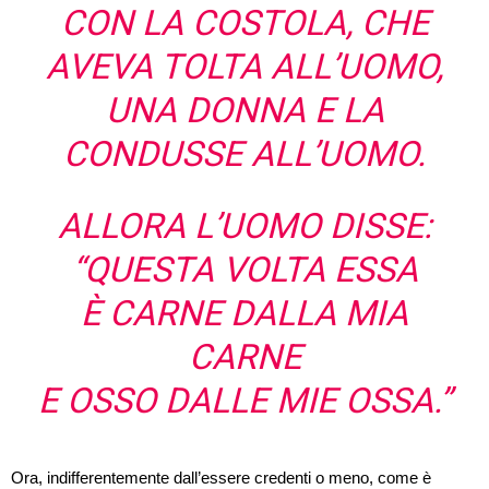
CON LA COSTOLA, CHE
AVEVA TOLTA ALL’UOMO,
UNA DONNA
E LA
CONDUSSE ALL’UOMO.
ALLORA
L’UOMO DISSE:
“QUESTA VOLTA ESSA
È CARNE DALLA MIA
CARNE
E OSSO DALLE MIE OSSA
.”
Ora, indifferentemente dall’essere credenti o meno, come è