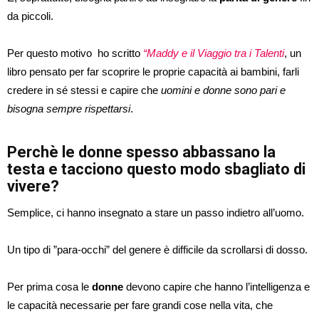
da piccoli.
Per questo motivo ho scritto
“Maddy e il Viaggio tra i Talenti
, un
libro pensato per far scoprire le proprie capacità ai bambini, farli
credere in sé stessi e capire che
uomini e donne sono pari e
bisogna sempre rispettarsi
.
Perchè le donne spesso abbassano la
testa e tacciono questo modo sbagliato di
vivere?
Semplice, ci hanno insegnato a stare un passo indietro all’uomo.
Un tipo di ”para-occhi” del genere è difficile da scrollarsi di dosso.
Per prima cosa le
donne
devono capire che hanno l’intelligenza e
le capacità necessarie per fare grandi cose nella vita, che