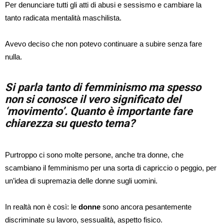
Per denunciare tutti gli atti di abusi e sessismo e cambiare la
tanto radicata mentalità maschilista.
Avevo deciso che non potevo continuare a subire senza fare
nulla.
Si parla tanto di femminismo ma spesso
non si conosce il vero significato del
‘movimento’. Quanto è importante fare
chiarezza su questo tema?
Purtroppo ci sono molte persone, anche tra donne, che
scambiano il femminismo per una sorta di capriccio o peggio, per
un’idea di supremazia delle donne sugli uomini.
In realtà non è così: le
donne
sono ancora pesantemente
discriminate su lavoro, sessualità, aspetto fisico.