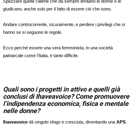
Spezzare quelle catene che da sempre limitano le donne e le
giudicano, anche solo per il fatto di essere ciò che sono.
Andare controcorrente, sicuramente, e perdere i privilegi che si
hanno se si seguono le regole.
Ecco perché essere una vera femminista, in una società
patriarcale come l’Italia, è tanto difficile.
Quali sono i progetti in attivo e quelli già
conclusi di Ihaveavoice? Come promuovere
l’indipendenza economica, fisica e mentale
nelle donne?
Ihaveavoice
dà singolo sfogo e cresciuta, diventando una
APS
.