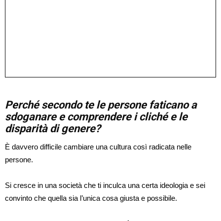
Perché secondo te le persone faticano a
sdoganare e comprendere i cliché e le
disparità di genere?
È davvero difficile cambiare una cultura così radicata nelle
persone.
Si cresce in una società che ti inculca una certa ideologia e sei
convinto che quella sia l’unica cosa giusta e possibile.