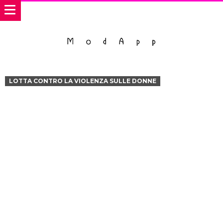
LOTTA CONTRO LA VIOLENZA SULLE DONNE