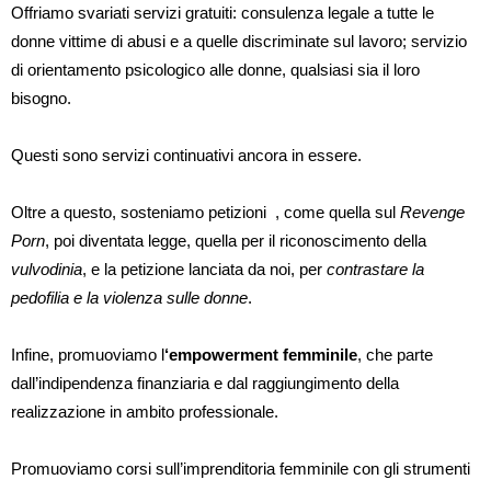
Offriamo svariati servizi gratuiti: consulenza legale a tutte le
donne vittime di abusi e a quelle discriminate sul lavoro; servizio
di orientamento psicologico alle donne, qualsiasi sia il loro
bisogno.
Questi sono servizi continuativi ancora in essere.
Oltre a questo, sosteniamo petizioni , come quella sul
Revenge
Porn
, poi diventata legge, quella per il riconoscimento della
vulvodinia
, e la petizione lanciata da noi, per
contrastare la
pedofilia e la violenza sulle donne
.
Infine, promuoviamo l
‘empowerment femminile
, che parte
dall’indipendenza finanziaria e dal raggiungimento della
realizzazione in ambito professionale.
Promuoviamo corsi sull’imprenditoria femminile con gli strumenti