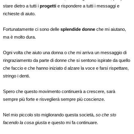
stare dietro a tutti i
progetti
e rispondere a tutti i messaggi e
richieste di aiuto.
Fortunatamente ci sono delle
splendide donne
che mi aiutano,
ma è molto dura.
Ogni volta che aiuto una donna o che mi arriva un messaggio di
ringraziamento da parte di donne che si sentono ispirate da quello
che faccio e che hanno iniziato d alzare la voce e farsi rispettare,
stringo i denti.
Spero che questo movimento continuerà a crescere, sarà
sempre più forte e risveglierà sempre più coscienze.
Nel mio piccolo sto migliorando questa società,
so che sto
facendo la cosa giusta
e questo mi fa continuare.