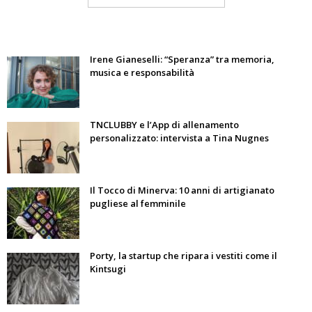
Irene Gianeselli: “Speranza” tra memoria,
musica e responsabilità
TNCLUBBY e l’App di allenamento
personalizzato: intervista a Tina Nugnes
Il Tocco di Minerva: 10 anni di artigianato
pugliese al femminile
Porty, la startup che ripara i vestiti come il
Kintsugi