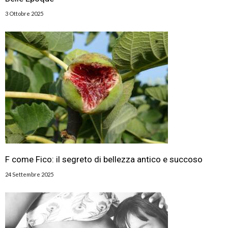
3 Ottobre 2025
F come Fico: il segreto di bellezza antico e succoso
24 Settembre 2025