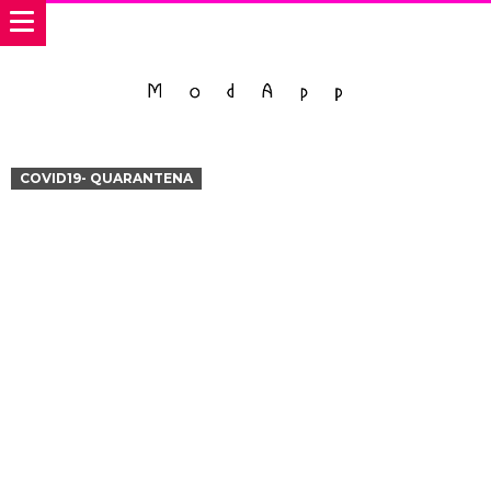
COVID19- QUARANTENA