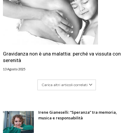
Gravidanza non è una malattia: perché va vissuta con
serenità
13 Agosto 2025
Carica altri articoli correlati
Irene Gianeselli: “Speranza” tra memoria,
musica e responsabilità