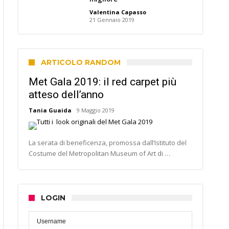
Valentina Capasso
21 Gennaio 2019
ARTICOLO RANDOM
Met Gala 2019: il red carpet più
atteso dell’anno
Tania Guaida
9 Maggio 2019
La serata di beneficenza, promossa dall’Istituto del
Costume del Metropolitan Museum of Art di …
LOGIN