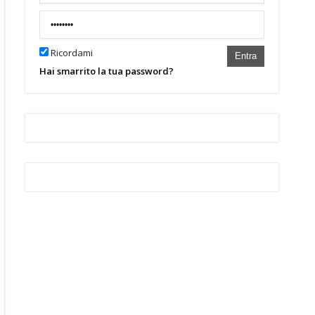
Ricordami
Entra
Hai smarrito la tua password?