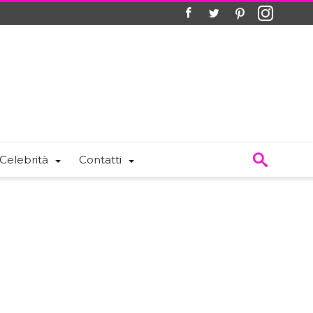
Celebrità
Contatti