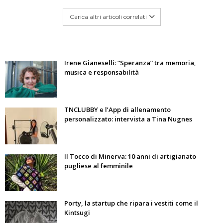
Carica altri articoli correlati
Irene Gianeselli: “Speranza” tra memoria,
musica e responsabilità
TNCLUBBY e l’App di allenamento
personalizzato: intervista a Tina Nugnes
Il Tocco di Minerva: 10 anni di artigianato
pugliese al femminile
Porty, la startup che ripara i vestiti come il
Kintsugi