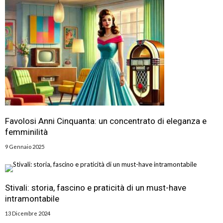
Favolosi Anni Cinquanta: un concentrato di eleganza e
femminilità
9 Gennaio 2025
Stivali: storia, fascino e praticità di un must-have
intramontabile
13 Dicembre 2024