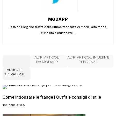
MODAPP
Fashion Blog che tratta delle ultime tendenze di moda, alta moda,
curiosità e must have...
ALTRI ARTICOLI
ALTRI ARTICOLI IN ULTIME
DA MODAPP
TENDENZE
ARTICOLI
CORRELATI
Come indossare le frange | Outfit e consigli di stile
15 Gennaio 2025