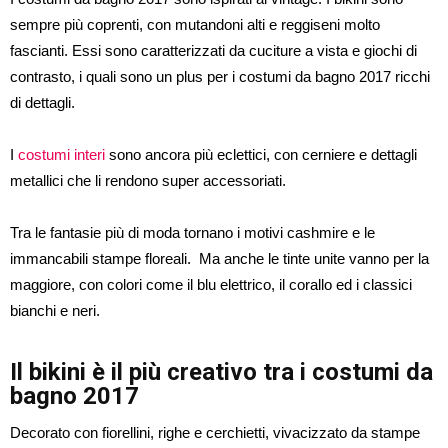
sempre più coprenti, con mutandoni alti e reggiseni molto
fascianti. Essi sono caratterizzati da cuciture a vista e giochi di
contrasto, i quali sono un plus per i costumi da bagno 2017 ricchi
di dettagli.
I
costumi interi
sono ancora più eclettici, con cerniere e dettagli
metallici che li rendono super accessoriati.
Tra le fantasie più di moda tornano i motivi cashmire e le
immancabili stampe floreali. Ma anche le tinte unite vanno per la
maggiore, con colori come il blu elettrico, il corallo ed i classici
bianchi e neri.
Il bikini è il più creativo tra i costumi da
bagno 2017
Decorato con fiorellini, righe e cerchietti, vivacizzato da stampe