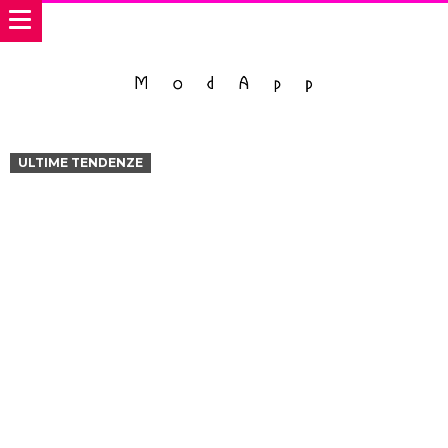
ULTIME TENDENZE