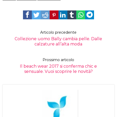
Articolo precedente
Collezione uomo Bally cambia pelle. Dalle
calzature all’alta moda
Prossimo articolo
Il beach wear 2017 si conferma chic e
sensuale. Vuoi scoprire le novità?