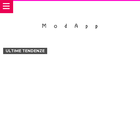
ULTIME TENDENZE