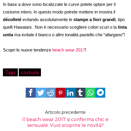
In base a dove sono localizzate le curve potete optare per il
costume intero. In questo modo potrete mettere in mostra il
décolleté
evitando assolutamente le
stampe a fiori grandi
, tipo
quelli Hawaiani. Non è necessario scegliere colori scuri o la
tinta
unita
ma evitate il bianco o altre tonalità pastello che “allargano”!
Scopri le nuove tendenze
beach wear 2017
!
Tags
costumi
Articolo precedente
Il beach wear 2017 si conferma chic e
sensuale. Vuoi scoprire le novità?