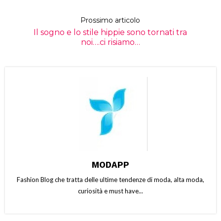
Prossimo articolo
Il sogno e lo stile hippie sono tornati tra
noi….ci risiamo…
MODAPP
Fashion Blog che tratta delle ultime tendenze di moda, alta moda,
curiosità e must have...