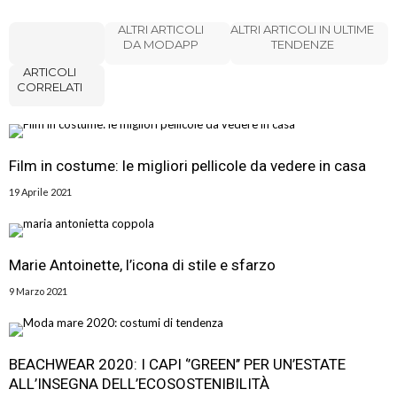
ALTRI ARTICOLI
ALTRI ARTICOLI IN ULTIME
DA MODAPP
TENDENZE
ARTICOLI
CORRELATI
Film in costume: le migliori pellicole da vedere in casa
19 Aprile 2021
Marie Antoinette, l’icona di stile e sfarzo
9 Marzo 2021
BEACHWEAR 2020: I CAPI ‘’GREEN’’ PER UN’ESTATE
ALL’INSEGNA DELL’ECOSOSTENIBILITÀ