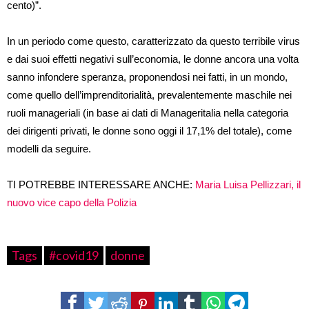
cento)”.
In un periodo come questo, caratterizzato da questo terribile virus
e dai suoi effetti negativi sull’economia, le donne ancora una volta
sanno infondere speranza, proponendosi nei fatti, in un mondo,
come quello dell’imprenditorialità, prevalentemente maschile nei
ruoli manageriali (in base ai dati di Manageritalia nella categoria
dei dirigenti privati, le donne sono oggi il 17,1% del totale), come
modelli da seguire.
TI POTREBBE INTERESSARE ANCHE:
Maria Luisa Pellizzari, il
nuovo vice capo della Polizia
Tags
#covid19
donne