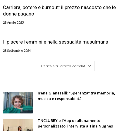
Carriera, potere e burnout: il prezzo nascosto che le
donne pagano
28 Aprile 2025
Il piacere femminile nella sessualità musulmana
28 Settembre 2024
Carica altri articoli correlati
Irene Gianeselli: “Speranza” tra memoria,
musica e responsabilità
TNCLUBBY e l’App di allenamento
personalizzato: intervista a Tina Nugnes