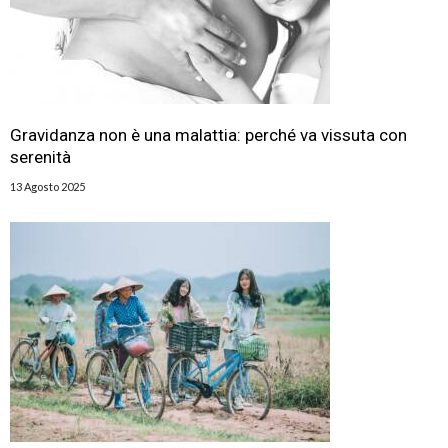
Gravidanza non è una malattia: perché va vissuta con
serenità
13 Agosto 2025