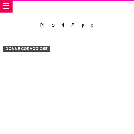
DONNE CORAGGIOSE