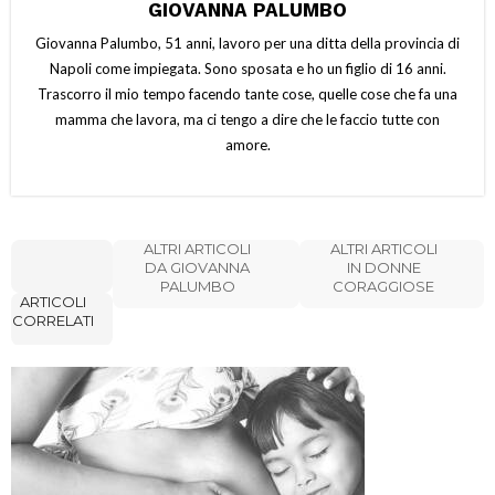
GIOVANNA PALUMBO
Giovanna Palumbo, 51 anni, lavoro per una ditta della provincia di
Napoli come impiegata. Sono sposata e ho un figlio di 16 anni.
Trascorro il mio tempo facendo tante cose, quelle cose che fa una
mamma che lavora, ma ci tengo a dire che le faccio tutte con
amore.
ALTRI ARTICOLI
ALTRI ARTICOLI
DA GIOVANNA
IN DONNE
PALUMBO
CORAGGIOSE
ARTICOLI
CORRELATI