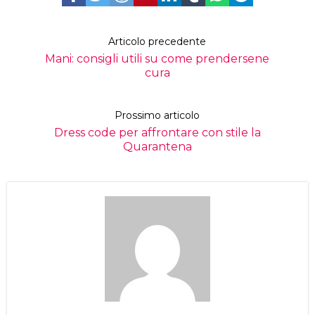
Articolo precedente
Mani: consigli utili su come prendersene
cura
Prossimo articolo
Dress code per affrontare con stile la
Quarantena