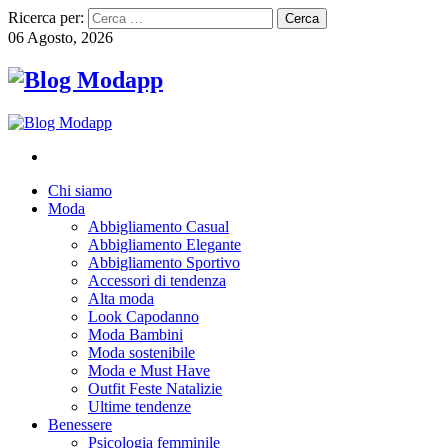
Ricerca per:
06 Agosto, 2026
Chi siamo
Moda
Abbigliamento Casual
Abbigliamento Elegante
Abbigliamento Sportivo
Accessori di tendenza
Alta moda
Look Capodanno
Moda Bambini
Moda sostenibile
Moda e Must Have
Outfit Feste Natalizie
Ultime tendenze
Benessere
Psicologia femminile