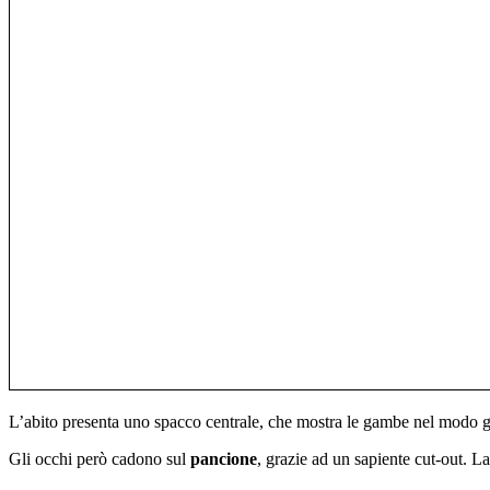
L’abito presenta uno spacco centrale, che mostra le gambe nel modo g
Gli occhi però cadono sul
pancione
, grazie ad un sapiente cut-out. L