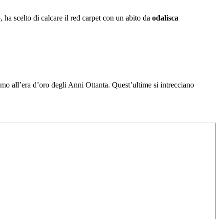
, ha scelto di calcare il red carpet con un abito da
odalisca
amo all’era d’oro degli Anni Ottanta. Quest’ultime si intrecciano