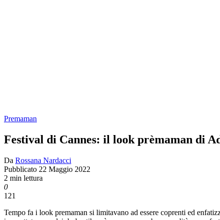
Premaman
Festival di Cannes: il look prèmaman di 
Da
Rossana Nardacci
Pubblicato
22 Maggio 2022
2 min lettura
0
121
Tempo fa i look premaman si limitavano ad essere coprenti ed enfatizz