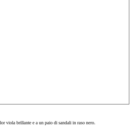
r viola brillante e a un paio di sandali in raso nero.