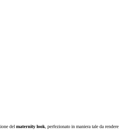
zione del
maternity look
, perfezionato in maniera tale da rendere