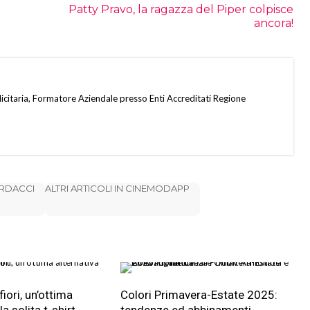
Patty Pravo, la ragazza del Piper colpisce
ancora!
citaria, Formatore Aziendale presso Enti Accreditati Regione
ARDACCI
ALTRI ARTICOLI IN CINEMODAPP
iori, un’ottima
Colori Primavera-Estate 2025: