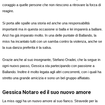
coraggio a quelle persone che non riescono a ritrovare la forza di
reagire.
Si porta alle spalle una storia ed anche una responsabilità
importanti ma in questa occasione si balla e lei imparerà a ballare.
Anzi ha già imparato molto. In una delle puntate di Ballando, la
miss ha incantato tutti con un samba contro la violenza, anche se
la sua danza preferita è la salsa.
Grazie anche al suo insegnante, Stefano Oradei, che la segue in
ogni nuovo passo, Gessica sta partecipando con passione a
Ballando. Inoltre è molto legata agli altri concorrenti, con i quali ha
stretto una grande amicizia e sono un bel gruppo affiatato.
Gessica Notaro ed il suo nuovo amore
La miss oggi ha un nuovo amore al suo fianco. Stravede per la