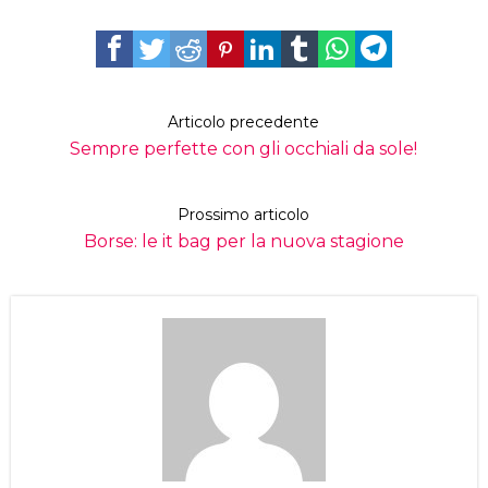
Articolo precedente
Sempre perfette con gli occhiali da sole!
Prossimo articolo
Borse: le it bag per la nuova stagione