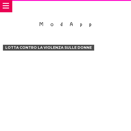
LOTTA CONTRO LA VIOLENZA SULLE DONNE