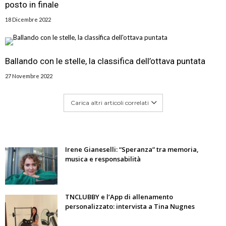
posto in finale
18 Dicembre 2022
Ballando con le stelle, la classifica dell’ottava puntata
27 Novembre 2022
Carica altri articoli correlati
Irene Gianeselli: “Speranza” tra memoria,
musica e responsabilità
TNCLUBBY e l’App di allenamento
personalizzato: intervista a Tina Nugnes