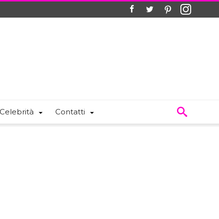
Celebrità
Contatti