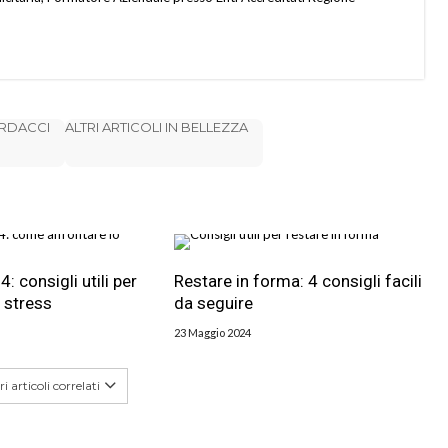
ARDACCI
ALTRI ARTICOLI IN BELLEZZA
: consigli utili per
Restare in forma: 4 consigli facili
o stress
da seguire
23 Maggio 2024
i articoli correlati