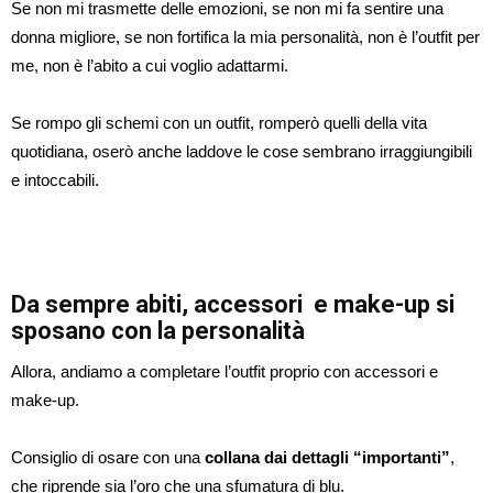
Se non mi trasmette delle emozioni, se non mi fa sentire una
donna migliore, se non fortifica la mia personalità, non è l’outfit per
me, non è l’abito a cui voglio adattarmi.
Se rompo gli schemi con un outfit, romperò quelli della vita
quotidiana, oserò anche laddove le cose sembrano irraggiungibili
e intoccabili.
Da sempre abiti, accessori e make-up si
sposano con la
personalità
Allora, andiamo a completare l’outfit proprio con accessori e
make-up.
Consiglio di osare con una
collana dai dettagli “importanti”
,
che riprende sia l’oro che una sfumatura di blu.