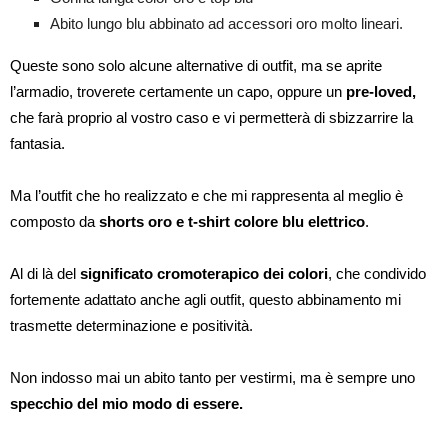
Abito lungo blu abbinato ad accessori oro molto lineari.
Queste sono solo alcune alternative di outfit, ma se aprite
l’armadio, troverete certamente un capo, oppure un
pre-loved,
che farà proprio al vostro caso e vi permetterà di sbizzarrire la
fantasia.
Ma l’outfit che ho realizzato e che mi rappresenta al meglio è
composto da
shorts oro e t-shirt colore blu elettrico
.
Al di là del
significato cromoterapico dei colori
, che condivido
fortemente adattato anche agli outfit, questo abbinamento mi
trasmette determinazione e positività.
Non indosso mai un abito tanto per vestirmi, ma è sempre uno
specchio del mio modo di essere.