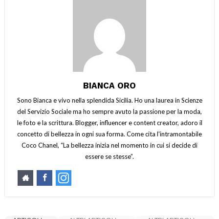
BIANCA ORO
Sono Bianca e vivo nella splendida Sicilia. Ho una laurea in Scienze
del Servizio Sociale ma ho sempre avuto la passione per la moda,
le foto e la scrittura. Blogger, influencer e content creator, adoro il
concetto di bellezza in ogni sua forma. Come cita l'intramontabile
Coco Chanel, “La bellezza inizia nel momento in cui si decide di
essere se stesse”.