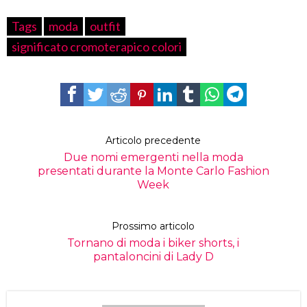
Tags
moda
outfit
significato cromoterapico colori
Articolo precedente
Due nomi emergenti nella moda
presentati durante la Monte Carlo Fashion
Week
Prossimo articolo
Tornano di moda i biker shorts, i
pantaloncini di Lady D