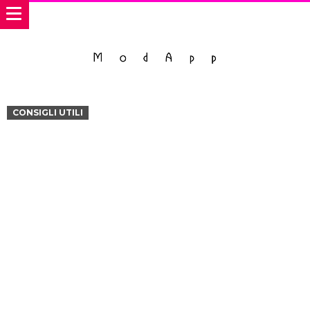
CONSIGLI UTILI