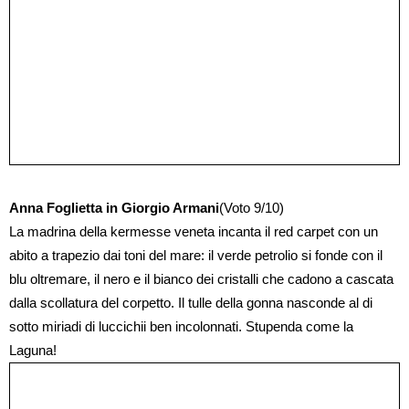
Anna Foglietta in Giorgio Armani
(Voto 9/10)
La madrina della kermesse veneta incanta il red carpet con un
abito a trapezio dai toni del mare: il verde petrolio si fonde con il
blu oltremare, il nero e il bianco dei cristalli che cadono a cascata
dalla scollatura del corpetto. Il tulle della gonna nasconde al di
sotto miriadi di luccichii ben incolonnati. Stupenda come la
Laguna!