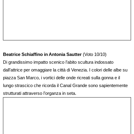
Beatrice Schiaffino in Antonia Sautter
(Voto 10/10)
Di grandissimo impatto scenico l’abito scultura indossato
dall’attrice per omaggiare la città di Venezia. I colori delle albe su
piazza San Marco, i vortici delle onde ricreati sulla gonna e il
lungo strascico che ricorda il Canal Grande sono sapientemente
strutturati attraverso l’organza in seta.