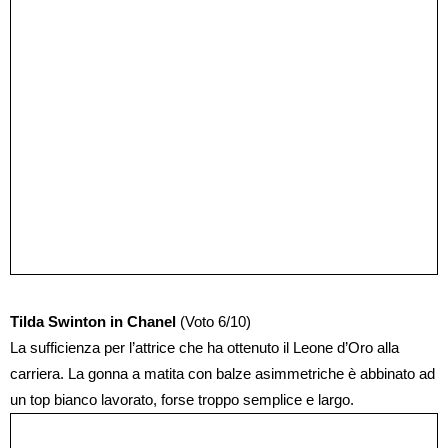
Tilda Swinton in Chanel
(Voto 6/10)
La sufficienza per l’attrice che ha ottenuto il Leone d’Oro alla
carriera. La gonna a matita con balze asimmetriche è abbinato ad
un top bianco lavorato, forse troppo semplice e largo.