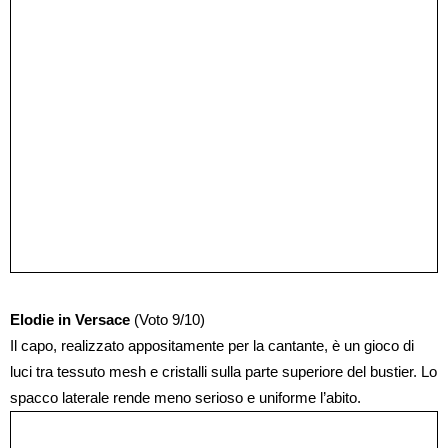
Elodie in Versace
(Voto 9/10)
Il capo, realizzato appositamente per la cantante, è un gioco di
luci tra tessuto mesh e cristalli sulla parte superiore del bustier. Lo
spacco laterale rende meno serioso e uniforme l’abito.