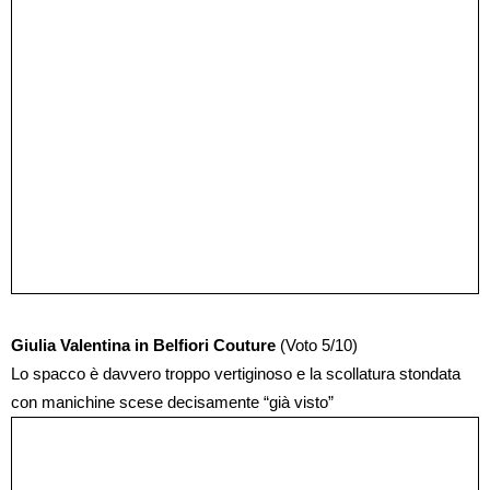
Giulia Valentina in Belfiori Couture
(Voto 5/10)
Lo spacco è davvero troppo vertiginoso e la scollatura stondata
con manichine scese decisamente “già visto”