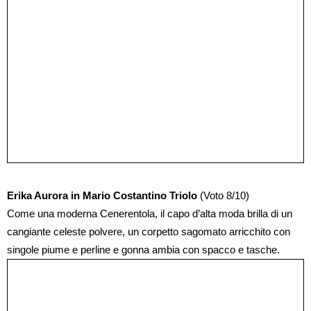
Erika Aurora in Mario Costantino Triolo
(Voto 8/10)
Come una moderna Cenerentola, il capo d’alta moda brilla di un
cangiante celeste polvere, un corpetto sagomato arricchito con
singole piume e perline e gonna ambia con spacco e tasche.