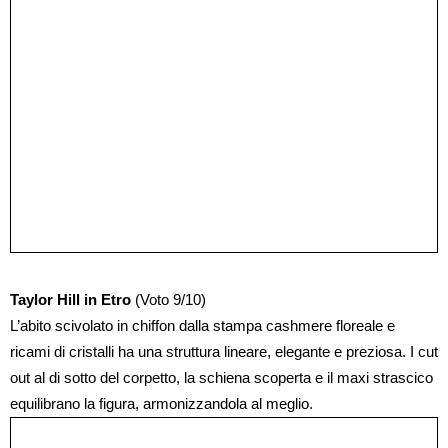
Taylor Hill in Etro
(Voto 9/10)
L’abito scivolato in chiffon dalla stampa cashmere floreale e
ricami di cristalli ha una struttura lineare, elegante e preziosa. I cut
out al di sotto del corpetto, la schiena scoperta e il maxi strascico
equilibrano la figura, armonizzandola al meglio.