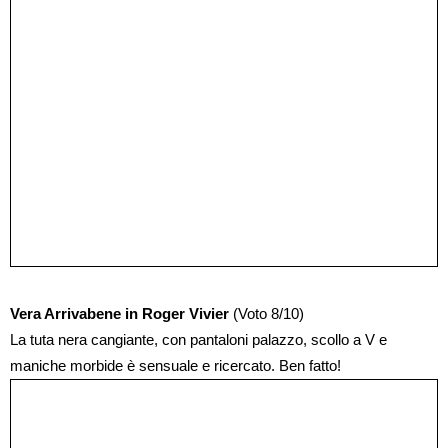
Vera Arrivabene in Roger Vivier
(Voto 8/10)
La tuta nera cangiante, con pantaloni palazzo, scollo a V e
maniche morbide è sensuale e ricercato. Ben fatto!