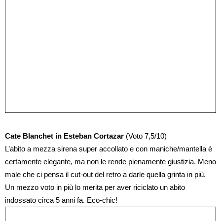
Cate Blanchet in Esteban Cortazar
(Voto 7,5/10)
L’abito a mezza sirena super accollato e con maniche/mantella è
certamente elegante, ma non le rende pienamente giustizia. Meno
male che ci pensa il cut-out del retro a darle quella grinta in più.
Un mezzo voto in più lo merita per aver riciclato un abito
indossato circa 5 anni fa. Eco-chic!