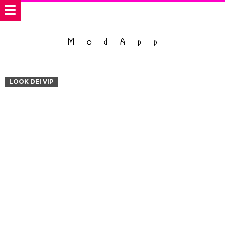
LOOK DEI VIP