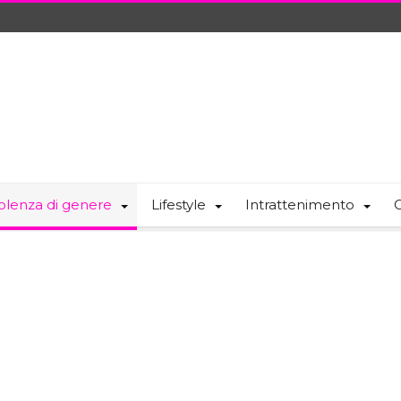
olenza di genere
Lifestyle
Intrattenimento
C