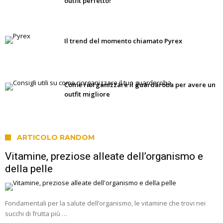
outfit perfetto!
Il trend del momento chiamato Pyrex
Come riorganizzare il guardaroba per avere un
outfit migliore
ARTICOLO RANDOM
Vitamine, preziose alleate dell’organismo e
della pelle
Fondamentali per la salute dell’organismo, le vitamine che trovi nei
succhi di frutta più …